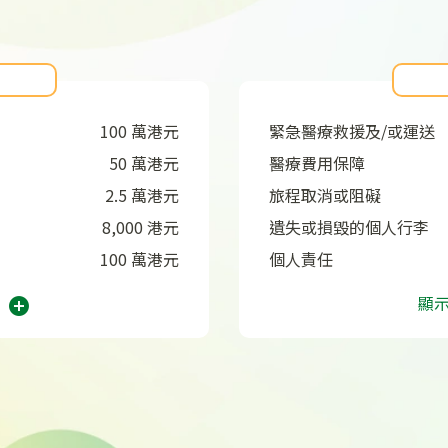
100 萬港元
緊急醫療救援及/或運送
50 萬港元
醫療費用保障
2.5 萬港元
旅程取消或阻礙
8,000 港元
遺失或損毀的個人行李
100 萬港元
個人責任
顯