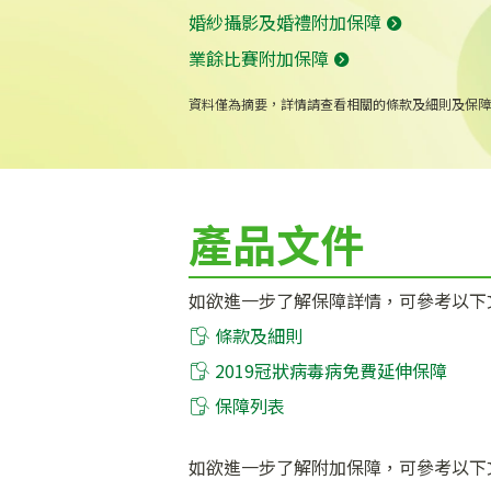
婚紗攝影及婚禮附加保障
業餘比賽附加保障
資料僅為摘要，詳情請查看相關的條款及細則及保障
產品文件
如欲進一步了解保障詳情，可參考以下
條款及細則
2019冠狀病毒病免費延伸保障
保障列表
如欲進一步了解附加保障，可參考以下