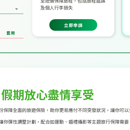
至抵價保障旅程，包括旅程延誤
及個人行李損失
立即申請
套用
，假期放心盡情享受
份保障全面的旅遊保險，助你更易應付不同突發狀況，讓你可以
讓你彈性調整計劃，配合如運動、婚禮攝影等主題旅行保障需要