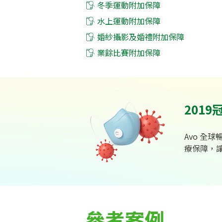
冬季運動附加保障
水上運動附加保障
婚紗攝影及婚禮附加保障
業餘比賽附加保障
201
Avo 全
療保障，
參考案例