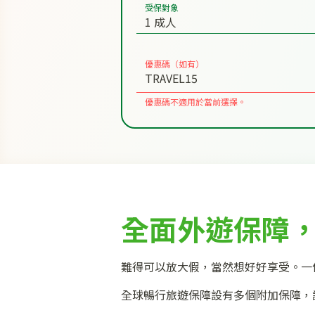
受保對象
優惠碼（如有）
優惠碼不適用於當前選擇。
全面外遊保障
難得可以放大假，當然想好好享受。一
全球暢行旅遊保障設有多個附加保障，