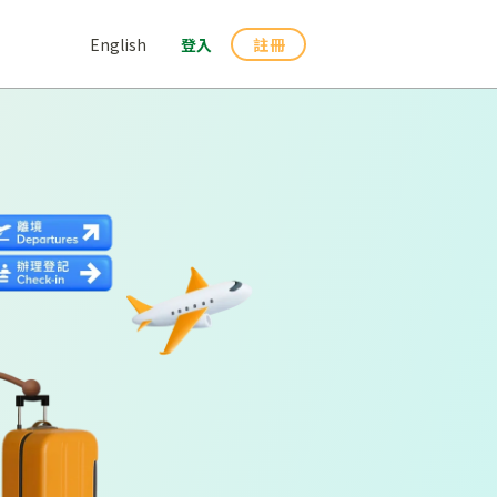
English
登入
註冊