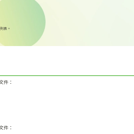
列表。
文件：
文件：