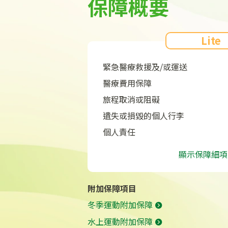
保障概要
Lite
緊急醫療救援及/或運送
醫療費用保障
旅程取消或阻礙
遺失或損毀的個人行李
個人責任
顯示保障細項
附加保障項目
冬季運動附加保障
水上運動附加保障