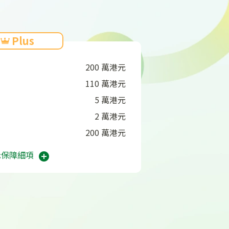
Plus
200 萬港元
110 萬港元
5 萬港元
2 萬港元
200 萬港元
示保障細項