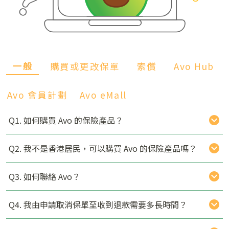
一般
購買或更改保單
索償
Avo Hub
Avo 會員計劃
Avo eMall
Q1. 如何購買 Avo 的保險產品？
Q2. 我不是香港居民，可以購買 Avo 的保險產品嗎？
Q3. 如何聯絡 Avo？
Q4. 我由申請取消保單至收到退款需要多長時間？