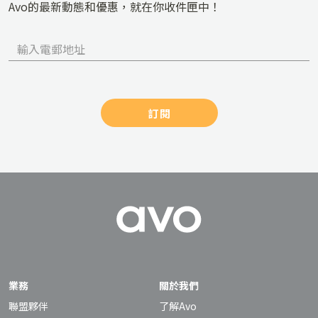
Avo的最新動態和優惠，就在你收件匣中！
訂閱
業務
關於我們
聯盟夥伴
了解Avo