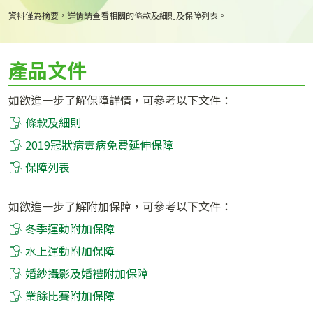
資料僅為摘要，詳情請查看相關的條款及細則及保障列表。
產品文件
如欲進一步了解保障詳情，可參考以下文件：
條款及細則
2019冠狀病毒病免費延伸保障
保障列表
如欲進一步了解附加保障，可參考以下文件：
冬季運動附加保障
水上運動附加保障
婚紗攝影及婚禮附加保障
業餘比賽附加保障