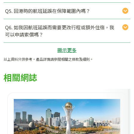
Q5. 回港時的航班延誤在保障範圍內嗎？
Q6. 如我因航班延誤而需要更改行程或額外住宿，我
可以申請索償嗎？
顯示更多
以上資料只供參考。產品詳情請參閱相關之條款及細則。
相關網誌