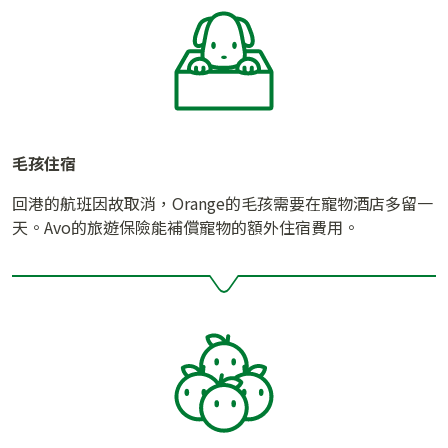
毛孩住宿
回港的航班因故取消，Orange的毛孩需要在寵物酒店多留一
天。Avo的旅遊保險能補償寵物的額外住宿費用。