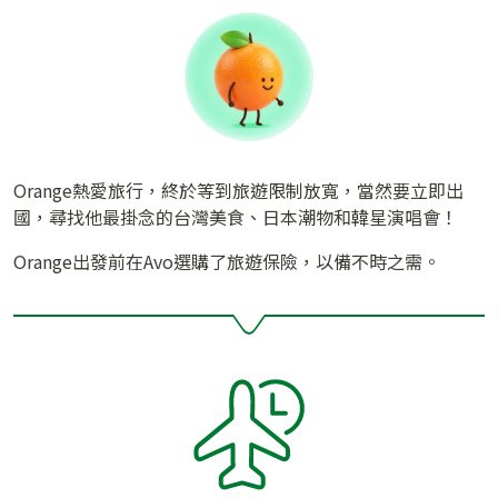
Orange熱愛旅行，終於等到旅遊限制放寬，當然要立即出
國，尋找他最掛念的台灣美食、日本潮物和韓星演唱會！
Orange出發前在Avo選購了旅遊保險，以備不時之需。