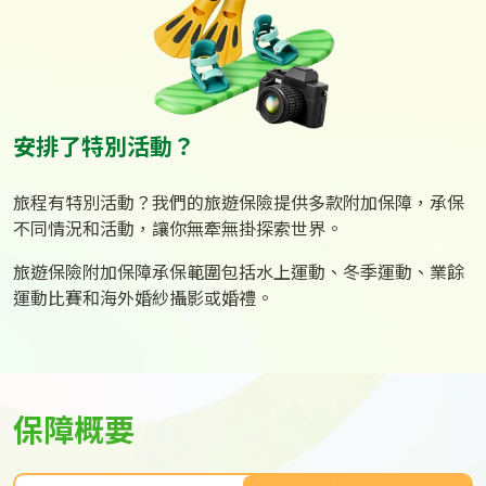
安排了特別活動？
旅程有特別活動？我們的旅遊保險提供多款附加保障，承保
不同情況和活動，讓你無牽無掛探索世界。
旅遊保險附加保障承保範圍包括水上運動、冬季運動、業餘
運動比賽和海外婚紗攝影或婚禮。
保障概要