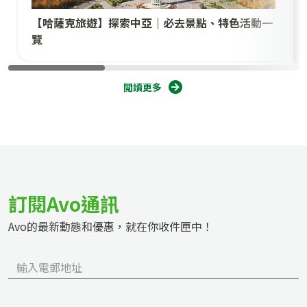
【哈薩克旅遊】探索中亞｜必去景點、特色活動一
覽
閲讀更多
訂閱Avo通訊
Avo的最新動態和優惠，就在你收件匣中！