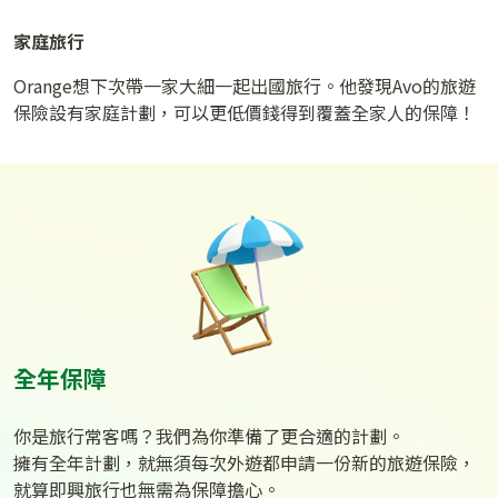
家庭旅行
Orange想下次帶一家大細一起出國旅行。他發現Avo的旅遊
保險設有家庭計劃，可以更低價錢得到覆蓋全家人的保障！
全年保障
你是旅行常客嗎？我們為你準備了更合適的計劃。
擁有全年計劃，就無須每次外遊都申請一份新的旅遊保險，
就算即興旅行也無需為保障擔心。