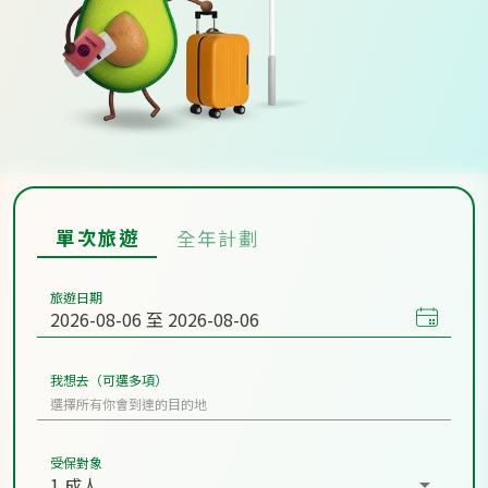
單次旅遊
全年計劃
旅遊日期
我想去（可選多項）
受保對象