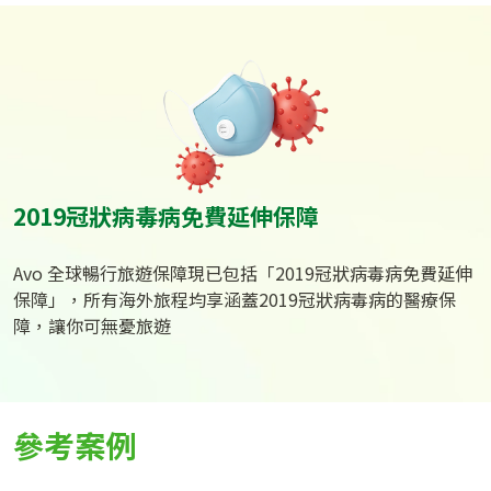
2019冠狀病毒病免費延伸保障
Avo 全球暢行旅遊保障現已包括「2019冠狀病毒病免費延伸
保障」，所有海外旅程均享涵蓋2019冠狀病毒病的醫療保
障，讓你可無憂旅遊
參考案例