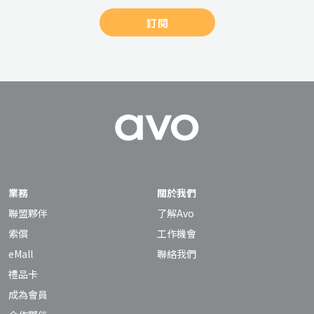
訂閱
業務
關於我們
聯盟夥伴
了解Avo
索償
工作機會
eMall
聯絡我們
禮品卡
成為會員