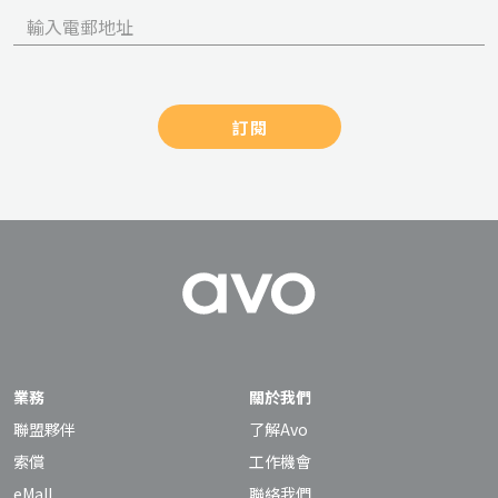
訂閱
業務
關於我們
聯盟夥伴
了解Avo
索償
工作機會
eMall
聯絡我們