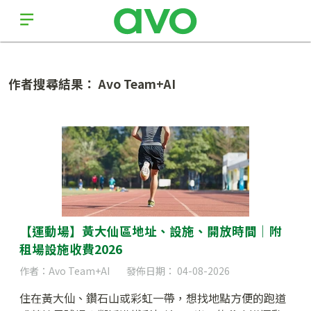
作者搜尋結果： Avo Team+AI
【運動場】黃大仙區地址、設施、開放時間｜附
租場設施收費2026
作者：Avo Team+AI
發佈日期： 04-08-2026
住在黃大仙、鑽石山或彩虹一帶，想找地點方便的跑道