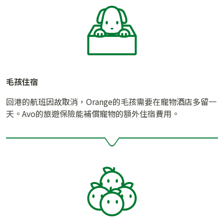
毛孩住宿
回港的航班因故取消，Orange的毛孩需要在寵物酒店多留一
天。Avo的旅遊保險能補償寵物的額外住宿費用。