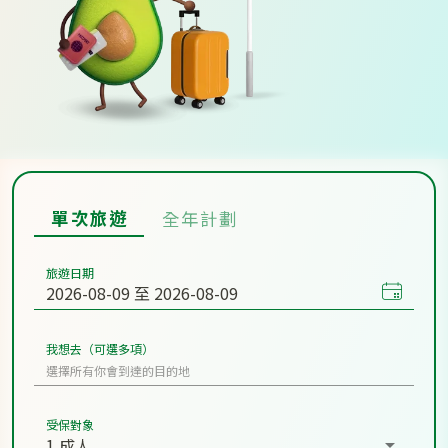
單次旅遊
全年計劃
旅遊日期
我想去（可選多項）
受保對象