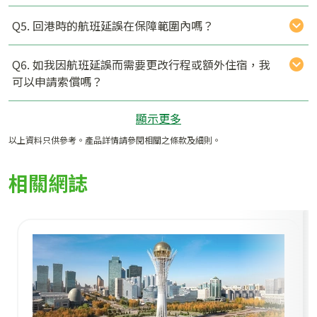
Q5. 回港時的航班延誤在保障範圍內嗎？
Q6. 如我因航班延誤而需要更改行程或額外住宿，我
可以申請索償嗎？
顯示更多
以上資料只供參考。產品詳情請參閱相關之條款及細則。
相關網誌