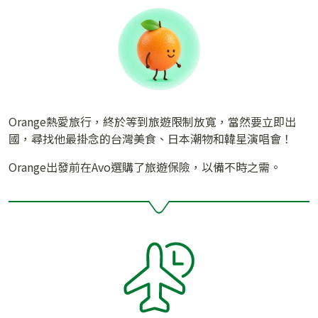
Orange熱愛旅行，終於等到旅遊限制放寬，當然要立即出
國，尋找他最掛念的台灣美食、日本潮物和韓星演唱會！
Orange出發前在Avo選購了旅遊保險，以備不時之需。