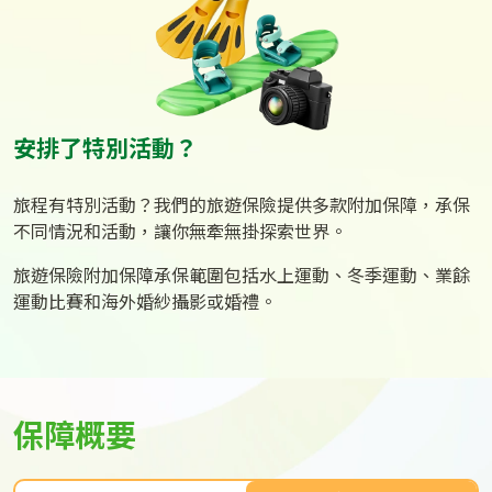
安排了特別活動？
旅程有特別活動？我們的旅遊保險提供多款附加保障，承保
不同情況和活動，讓你無牽無掛探索世界。
旅遊保險附加保障承保範圍包括水上運動、冬季運動、業餘
運動比賽和海外婚紗攝影或婚禮。
保障概要