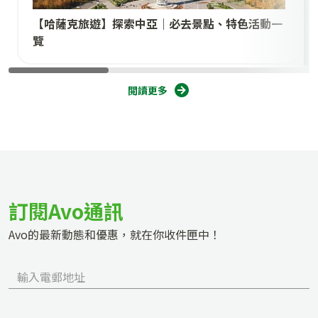
【哈薩克旅遊】探索中亞｜必去景點、特色活動一
覽
閲讀更多
訂閱Avo通訊
Avo的最新動態和優惠，就在你收件匣中！