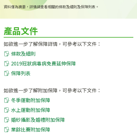
資料僅為摘要，詳情請查看相關的條款及細則及保障列表。
產品文件
如欲進一步了解保障詳情，可參考以下文件：
條款及細則
2019冠狀病毒病免費延伸保障
保障列表
如欲進一步了解附加保障，可參考以下文件：
冬季運動附加保障
水上運動附加保障
婚紗攝影及婚禮附加保障
業餘比賽附加保障