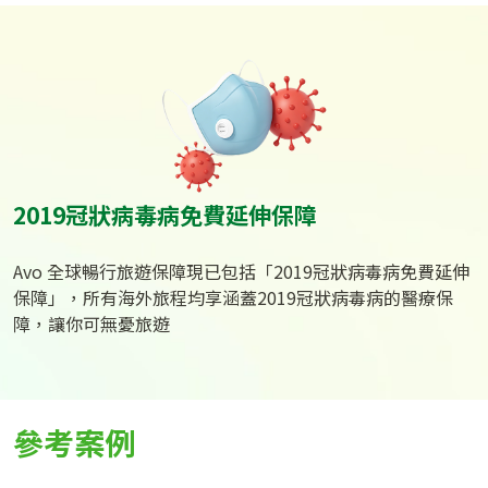
2019冠狀病毒病免費延伸保障
Avo 全球暢行旅遊保障現已包括「2019冠狀病毒病免費延伸
保障」，所有海外旅程均享涵蓋2019冠狀病毒病的醫療保
障，讓你可無憂旅遊
參考案例