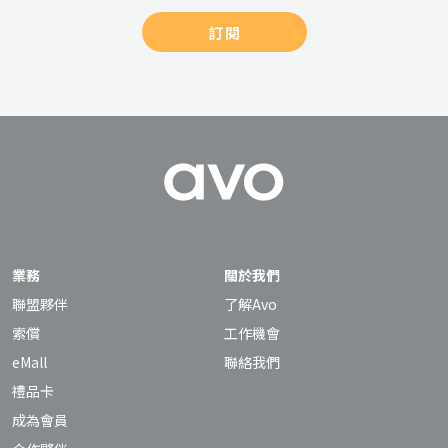
訂閱
業務
關於我們
聯盟夥伴
了解Avo
索償
工作機會
eMall
聯絡我們
禮品卡
成為會員