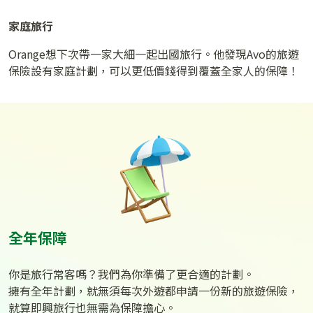
家庭旅行
Orange想下次帶一家大細一起出國旅行。他發現Avo的旅遊
保險設有家庭計劃，可以更低價錢得到覆蓋全家人的保障！
全年保障
你是旅行常客嗎？我們為你準備了更合適的計劃。
擁有全年計劃，就無須每次外遊都申請一份新的旅遊保險，
就算即興旅行也無需為保障擔心。