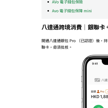
AVo 電子錢包保險
Avo 電子錢包保障 mini
八達通跨境消費｜銀聯卡 
開通八達通銀包 Pro （已認證）後，
聯卡，毋須批核。