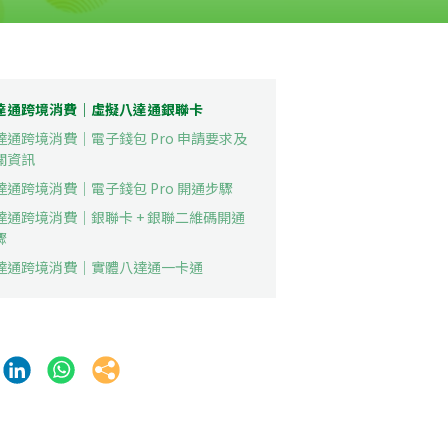
達通跨境消費｜虛擬八達通銀聯卡
達通跨境消費｜電子錢包 Pro 申請要求及
關資訊
達通跨境消費｜電子錢包 Pro 開通步驟
達通跨境消費｜銀聯卡 + 銀聯二維碼開通
驟
達通跨境消費｜實體八達通一卡通