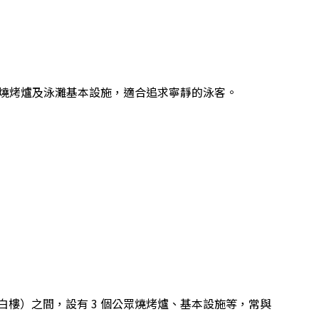
眾燒烤爐及泳灘基本設施，適合追求寧靜的泳客。
樓）之間，設有 3 個公眾燒烤爐、基本設施等，常與