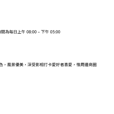
上午 08:00 – 下午 05:00
色，風景優美，深受影相打卡愛好者喜愛，惟周邊商圈