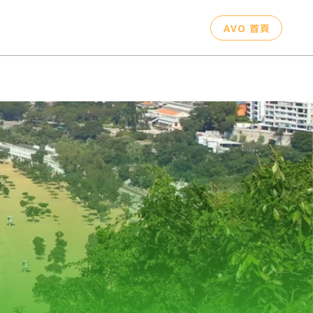
AVO 首頁