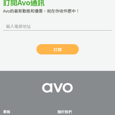
訂閱Avo通訊
Avo的最新動態和優惠，就在你收件匣中！
訂閱
業務
關於我們