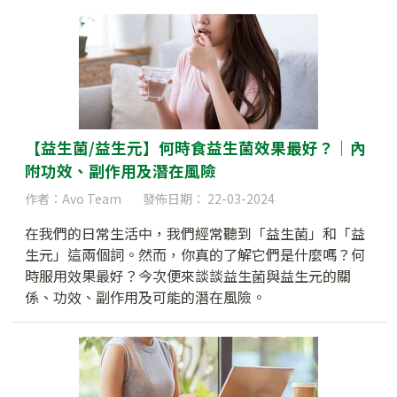
【益生菌/益生元】何時食益生菌效果最好？｜內
附功效、副作用及潛在風險
作者：Avo Team
發佈日期： 22-03-2024
在我們的日常生活中，我們經常聽到「益生菌」和「益
生元」這兩個詞。然而，你真的了解它們是什麼嗎？何
時服用效果最好？今次便來談談益生菌與益生元的關
係、功效、副作用及可能的潛在風險。