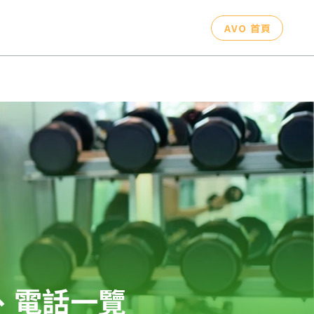
AVO 首頁
址、電話一覽