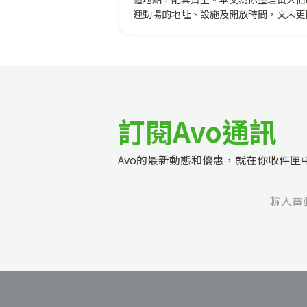
運動場的地址、設施及開放時間，文末更
上 2026 最新租場收費懶人包！
訂閱Avo通訊
Avo的最新動態和優惠，就在你收件匣