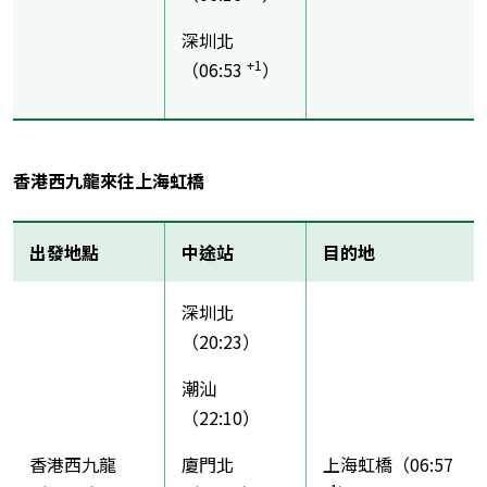
深圳北
+1
（06:53
）
香港西九龍來往上海虹橋
出發地點
中途站
目的地
深圳北
（20:23）
潮汕
（22:10）
香港西九龍
廈門北
上海虹橋（06:57