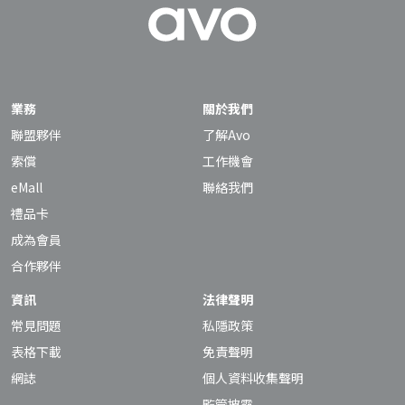
業務
關於我們
聯盟夥伴
了解Avo
索償
工作機會
eMall
聯絡我們
禮品卡
成為會員
合作夥伴
資訊
法律聲明
常見問題
私隱政策
表格下載
免責聲明
網誌
個人資料收集聲明
監管披露