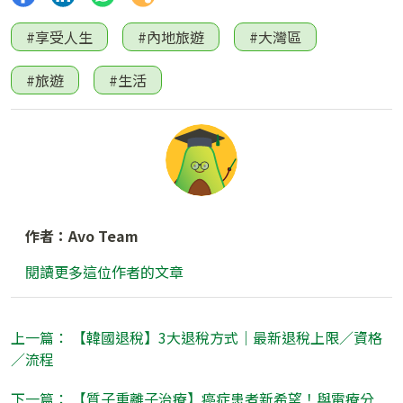
#享受人生
#內地旅遊
#大灣區
#旅遊
#生活
作者：Avo Team
閱讀更多這位作者的文章
上一篇： 【韓國退稅】3大退稅方式｜最新退稅上限／資格
／流程
下一篇： 【質子重離子治療】癌症患者新希望！與電療分