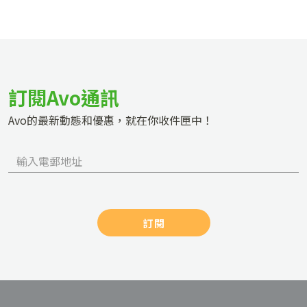
訂閱Avo通訊
Avo的最新動態和優惠，就在你收件匣中！
訂閱