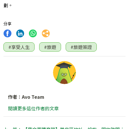
劃。
分享
#享受人生
#旅遊
#旅遊簽證
作者：Avo Team
閱讀更多這位作者的文章