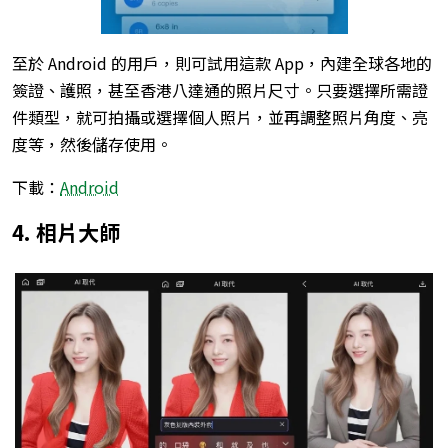
至於 Android 的用戶，則可試用這款 App，內建全球各地的
簽證、護照，甚至香港八達通的照片尺寸。只要選擇所需證
件類型，就可拍攝或選擇個人照片，並再調整照片角度、亮
度等，然後儲存使用。
下載：
Android
4. 相片大師