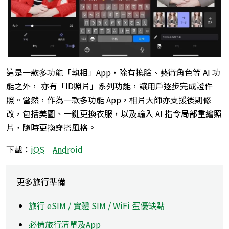
這是一款多功能「執相」App，除有換臉、藝術角色等 AI 功
能之外， 亦有「ID照片」系列功能，讓用戶逐步完成證件
照。當然，作為一款多功能 App，相片大師亦支援後期修
改，包括美圖、一鍵更換衣服，以及輸入 AI 指令局部重繪照
片，隨時更換穿搭風格。
下載：
iOS
｜
Android
更多旅行準備
旅行 eSIM / 實體 SIM / WiFi 蛋優缺點
必備旅行清單及App