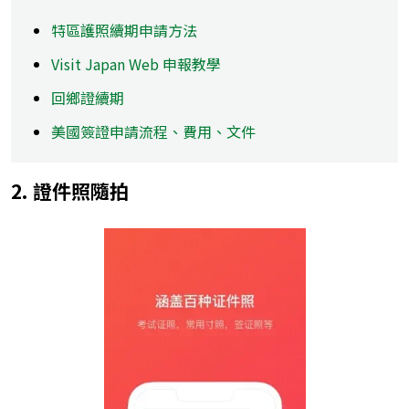
特區護照續期申請方法
Visit Japan Web 申報教學
回鄉證續期
美國簽證​申請流程、費用、文件
2. 證件照隨拍