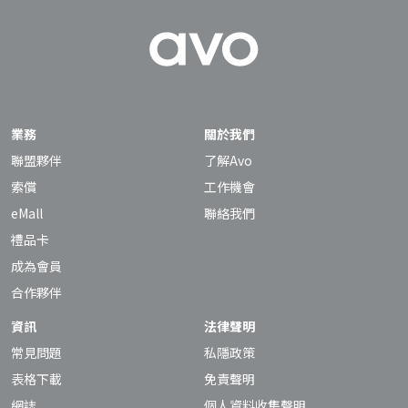
業務
關於我們
聯盟夥伴
了解Avo
索償
工作機會
eMall
聯絡我們
禮品卡
成為會員
合作夥伴
資訊
法律聲明
常見問題
私隱政策
表格下載
免責聲明
網誌
個人資料收集聲明