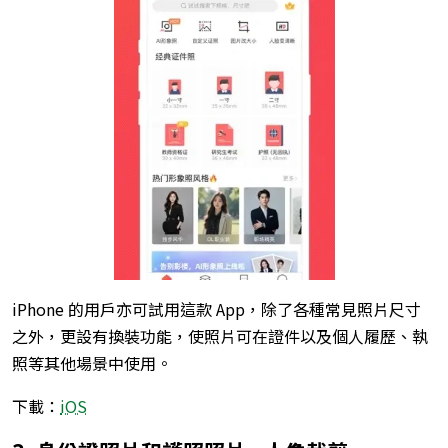
iPhone 的用戶亦可試用這款 App，除了各種常見照片尺寸
之外，更設有換裝功能，使照片可在證件以及個人履歷、執
照等其他場景中使用。
下載：
iOS