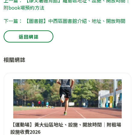
上一篇： 【康文署體育館】離島區地址、設施、開放時間｜
附book場預約方法
下一篇： 【圖書館】中西區圖書館介紹、地址、開放時間
返回網誌
相關網誌
【運動場】黃大仙區地址、設施、開放時間｜附租場
設施收費2026