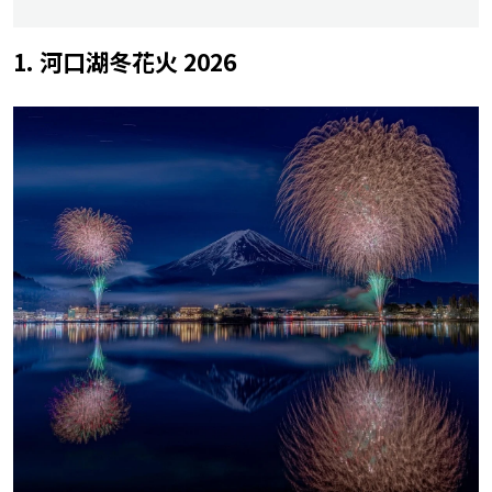
1. 河口湖冬花火 2026