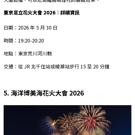
東京足立花火大會 2026
｜詳細資訊
日期：2026 年 5 月 30 日
時間：19:20-20:20
地點：東京荒川河川敷
交通：從 JR 北千住站或綾瀨站步行 15 至 20 分鐘
5. 海洋博美海花火大會 2026