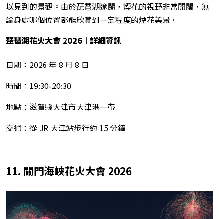
以見到的景觀。由於琵琶湖遼闊，煙花的視野非常開闊，無
論身處哪個位置都能欣賞到一定程度的煙花美景。
琵琶湖花火大會 2026
｜詳細資訊
日期：2026 年 8 月 8 日
時間：19:30-20:30
地點：滋賀縣大津市大津港一帶
交通：從 JR 大津站步行約 15 分鐘
11. 關門海峽花火大會 2026