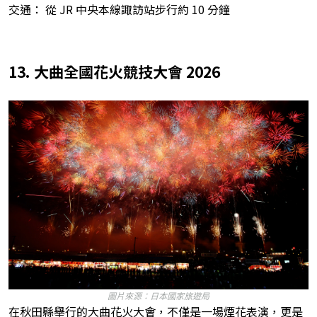
交通： 從 JR 中央本線諏訪站步行約 10 分鐘
13. 大曲全國花火競技大會 2026
圖片來源：日本國家旅遊局
在秋田縣舉行的大曲花火大會，不僅是一場煙花表演，更是