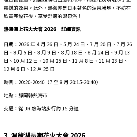
震撼的效果。此外，熱海亦是日本著名的溫泉勝地，不妨在
欣賞完煙花後，享受舒適的溫泉浴！
熱海海上花火大會 2026
｜詳細資訊
日期：2026 年 4 月 26 日、5 月 24 日、7 月 20 日、7 月 26
日、8 月 5 日、8 月 9 日、8 月 18 日、8 月 24 日、9 月 13
日、10 月 12 日、10 月 25 日、11 月 8 日、11 月 23 日、
12 月 6 日、12 月 25 日
時間：20:20-20:40（7 至 8 月 20:15-20:40）
地點：靜岡縣熱海市
交通：從 JR 熱海站步行約 15 分鐘
3. 洞爺湖長期花火大會 2026