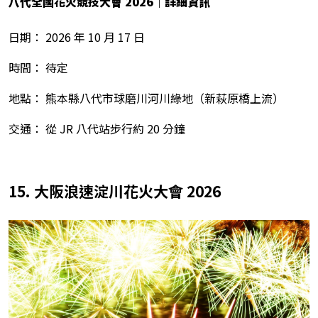
八代全國花火競技大會 2026
｜詳細資訊
日期： 2026 年 10 月 17 日
時間： 待定
地點： 熊本縣八代市球磨川河川綠地（新萩原橋上流）
交通： 從 JR 八代站步行約 20 分鐘
15. 大阪浪速淀川花火大會 2026