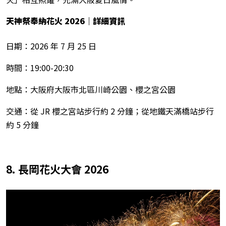
天神祭奉納花火 2026
｜詳細資訊
日期：2026 年 7 月 25 日
時間：19:00-20:30
地點：大阪府大阪市北區川崎公園、櫻之宮公園
交通：從 JR 櫻之宮站步行約 2 分鐘；從地鐵天滿橋站步行
約 5 分鐘
8. 長岡花火大會 2026