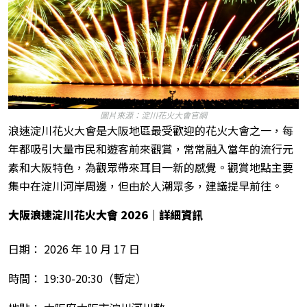
圖片來源：淀川花火大會官網
浪速淀川花火大會是大阪地區最受歡迎的花火大會之一，每
年都吸引大量市民和遊客前來觀賞，常常融入當年的流行元
素和大阪特色，為觀眾帶來耳目一新的感覺。觀賞地點主要
集中在淀川河岸周邊，但由於人潮眾多，建議提早前往。
大阪浪速淀川花火大會 2026
｜詳細資訊
日期： 2026 年 10 月 17 日
時間： 19:30-20:30（暫定）