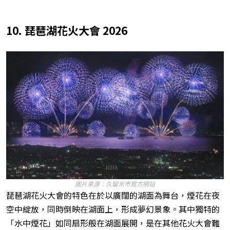
10. 琵琶湖花火大會 2026
圖片來源：久留米市官方網站
琵琶湖花火大會的特色在於以廣闊的湖面為舞台，煙花在夜
空中綻放，同時倒映在湖面上，形成夢幻景象。其中獨特的
「水中煙花」如同扇形般在湖面展開，是在其他花火大會難