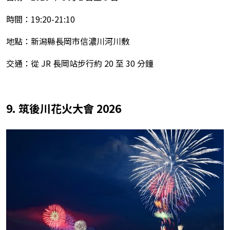
時間：19:20-21:10
地點：新潟縣長岡市信濃川河川敷
交通：從 JR 長岡站步行約 20 至 30 分鐘
9. 筑後川花火大會 2026