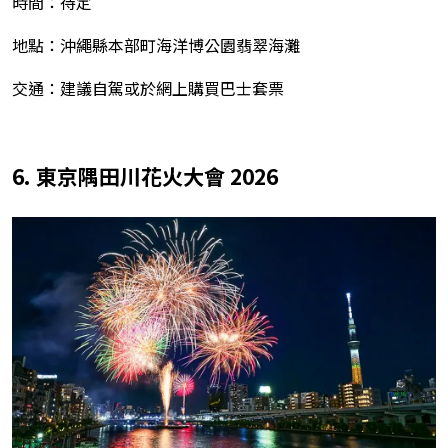
時間：待定
地點：沖繩縣本部町海洋博公園翡翠海灘
交通：建議自駕或於網上購買巴士套票
6. 東京隅田川花火大會 2026