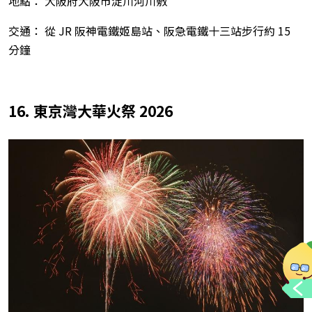
地點： 大阪府大阪市淀川河川敷
交通： 從 JR 阪神電鐵姬島站、阪急電鐵十三站步行約 15
分鐘
16. 東京灣大華火祭 2026