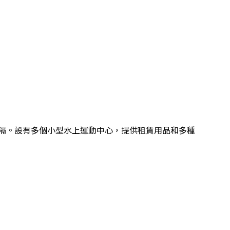
隔。設有多個小型水上運動中心，提供租賃用品和多種