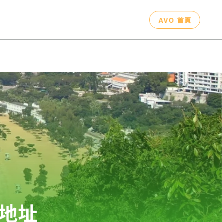
AVO 首頁
地址