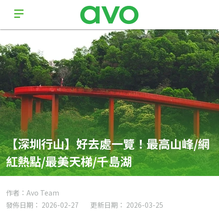
【深圳行山】好去處一覽！最高山峰/網
紅熱點/最美天梯/千島湖
作者：Avo Team
發佈日期： 2026-02-27
更新日期： 2026-03-25