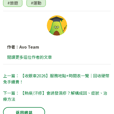
#旅遊
#運動
作者：Avo Team
閱讀更多這位作者的文章
上一篇： 【收銀車2026】服務地點+時間表一覽｜回收硬幣
免手續費！
下一篇： 【熱痱/汗疹】會誘發濕疹？解構成因、症狀、治
療方法
返回網誌