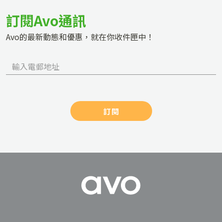
訂閱Avo通訊
Avo的最新動態和優惠，就在你收件匣中！
訂閱