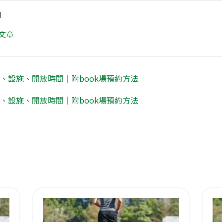
I
文章
、設施、開放時間｜附book場預約方法
、設施、開放時間｜附book場預約方法