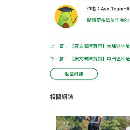
作者：Avo Team+A
閱讀更多這位作者的
上一篇： 【康文署體育館】大埔區地址
下一篇： 【康文署體育館】屯門區地址
返回網誌
相關網誌