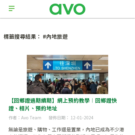
標籤搜尋結果： #內地旅遊
【回鄉證過期續期】網上預約教學︱回鄉證快
證、相片、預約地址
作者：Avo Team
發佈日期： 12-01-2024
無論是旅遊、購物、工作還是置業，內地已成為不少港