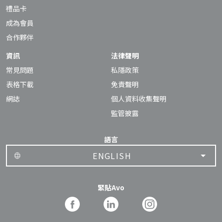
禮品卡
成為會員
合作夥伴
資訊
法律聲明
常見問題
私隱政策
表格下載
免責聲明
網誌
個人資料收集聲明
監管披露
語言
ENGLISH
緊貼Avo