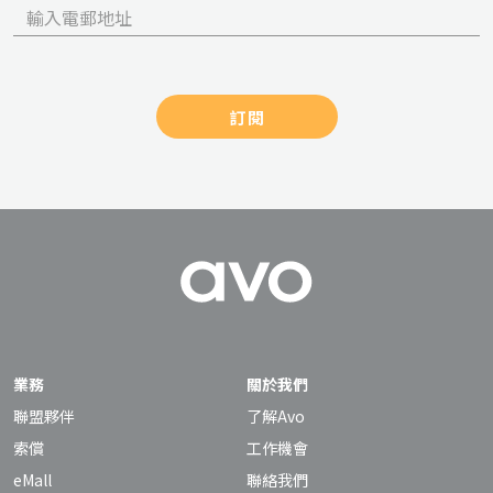
訂閱
業務
關於我們
聯盟夥伴
了解Avo
索償
工作機會
eMall
聯絡我們