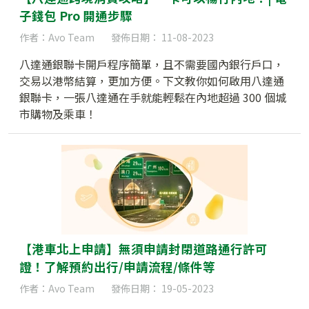
子錢包 Pro 開通步驟
作者：Avo Team
發佈日期： 11-08-2023
八達通銀聯卡開戶程序簡單，且不需要國內銀行戶口，
交易以港幣結算，更加方便。下文教你如何啟用八達通
銀聯卡，一張八達通在手就能輕鬆在內地超過 300 個城
市購物及乘車！
【港車北上申請】無須申請封閉道路通行許可
證！了解預約出行/申請流程/條件等
作者：Avo Team
發佈日期： 19-05-2023