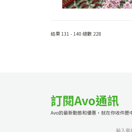
結果 131 - 140 總數 228
訂閱Avo通訊
Avo的最新動態和優惠，就在你收件匣