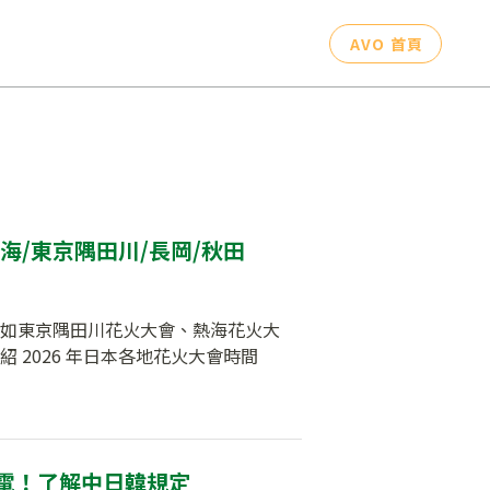
AVO 首頁
海/東京隅田川/長岡/秋田
如東京隅田川花火大會、熱海花火大
 2026 年日本各地花火大會時間
充電！了解中日韓規定