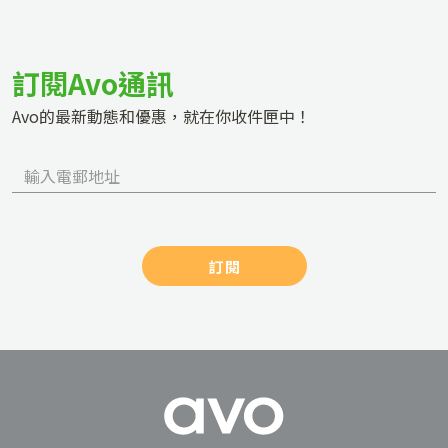
訂閱Avo通訊
Avo的最新動態和優惠，就在你收件匣中！
訂閱