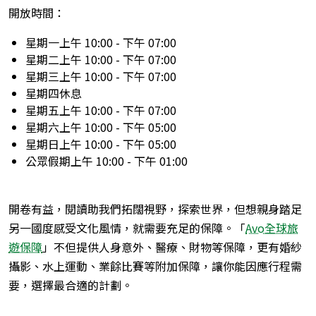
開放時間：
星期一上午 10:00 - 下午 07:00
星期二上午 10:00 - 下午 07:00
星期三上午 10:00 - 下午 07:00
星期四休息
星期五上午 10:00 - 下午 07:00
星期六上午 10:00 - 下午 05:00
星期日上午 10:00 - 下午 05:00
公眾假期上午 10:00 - 下午 01:00
開卷有益，閱讀助我們拓闊視野，探索世界，但想親身踏足
另一國度感受文化風情，就需要充足的保障。「
Avo全球旅
遊保障
」不但提供人身意外、醫療、財物等保障，更有婚紗
攝影、水上運動、業餘比賽等附加保障，讓你能因應行程需
要，選擇最合適的計劃。