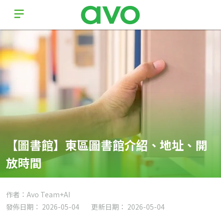
【圖書館】東區圖書館介紹、地址、開
放時間
作者：Avo Team+AI
發佈日期： 2026-05-04
更新日期： 2026-05-04