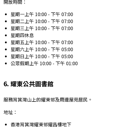
開放時間：
星期一上午 10:00 - 下午 07:00
星期二上午 10:00 - 下午 07:00
星期三上午 10:00 - 下午 07:00
星期四休息
星期五上午 10:00 - 下午 07:00
星期六上午 10:00 - 下午 05:00
星期日上午 10:00 - 下午 05:00
公眾假期上午 10:00 - 下午 01:00
6. 耀東公共圖書館
服務筲箕灣山上的耀東邨及周邊屋苑居民。
地址：
香港筲箕灣耀東邨耀昌樓地下