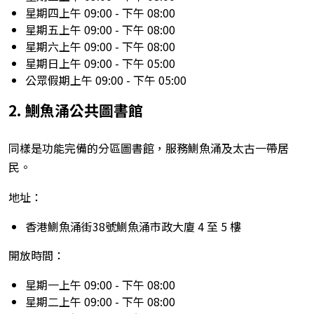
星期四上午 09:00 - 下午 08:00
星期五上午 09:00 - 下午 08:00
星期六上午 09:00 - 下午 08:00
星期日上午 09:00 - 下午 05:00
公眾假期上午 09:00 - 下午 05:00
2. 鰂魚涌公共圖書館
同樣是功能完備的分區圖書館，服務鰂魚涌及太古一帶居
民。
地址：
香港鰂魚涌街38號鰂魚涌市政大廈 4 至 5 樓
開放時間：
星期一上午 09:00 - 下午 08:00
星期二上午 09:00 - 下午 08:00