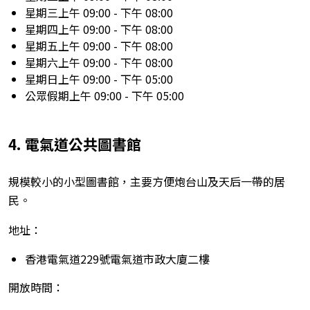
星期三上午 09:00 - 下午 08:00
星期四上午 09:00 - 下午 08:00
星期五上午 09:00 - 下午 08:00
星期六上午 09:00 - 下午 08:00
星期日上午 09:00 - 下午 05:00
公眾假期上午 09:00 - 下午 05:00
4. 電氣道公共圖書館
規模較小的小型圖書館，主要方便炮台山及天后一帶的居
民。
地址：
香港電氣道229號電氣道市政大廈二樓
開放時間：