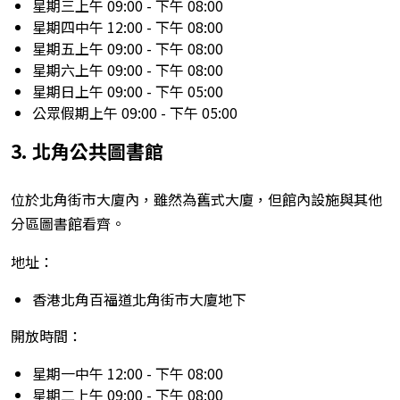
星期三上午 09:00 - 下午 08:00
星期四中午 12:00 - 下午 08:00
星期五上午 09:00 - 下午 08:00
星期六上午 09:00 - 下午 08:00
星期日上午 09:00 - 下午 05:00
公眾假期上午 09:00 - 下午 05:00
3. 北角公共圖書館
位於北角街市大廈內，雖然為舊式大廈，但館內設施與其他
分區圖書館看齊。
地址：
香港北角百福道北角街市大廈地下
開放時間：
星期一中午 12:00 - 下午 08:00
星期二上午 09:00 - 下午 08:00