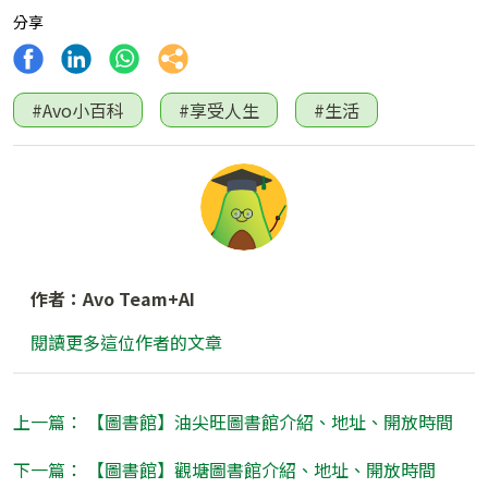
分享
#Avo小百科
#享受人生
#生活
作者：Avo Team+AI
閱讀更多這位作者的文章
上一篇： 【圖書館】油尖旺圖書館介紹、地址、開放時間
下一篇： 【圖書館】觀塘圖書館介紹、地址、開放時間