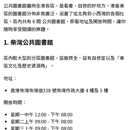
公共圖書館遍佈全港各區，是看書、自修的好地方。港島東
區的圖書館分佈非常廣泛，涵蓋了從北角到小西灣的各個社
區。區內共有 6 間 公共圖書館，即看地址及開放時間，讓你
隨時享受閱讀的樂趣。
1. 柴灣公共圖書館
區內較大型的分區圖書館，設施齊全，設有自修室以及「東
區文化及歷史資源角」。
地址：
香港柴灣柴灣道338 號柴灣市政大廈 4 樓及 5 樓
開放時間：
星期一中午 12:00 - 下午 08:00
星期二上午 09:00 - 下午 08:00
星期三上午 09:00 - 下午 08:00