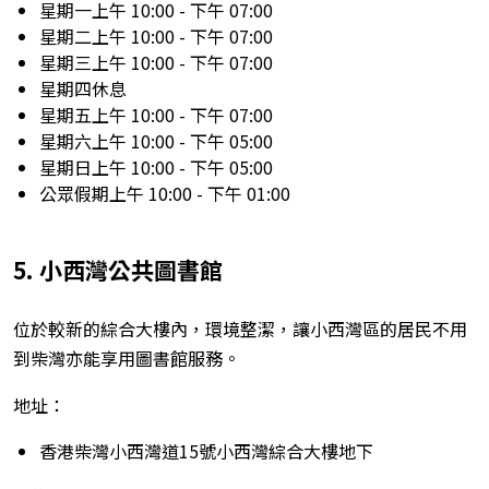
星期一上午 10:00 - 下午 07:00
星期二上午 10:00 - 下午 07:00
星期三上午 10:00 - 下午 07:00
星期四休息
星期五上午 10:00 - 下午 07:00
星期六上午 10:00 - 下午 05:00
星期日上午 10:00 - 下午 05:00
公眾假期上午 10:00 - 下午 01:00
5. 小西灣公共圖書館
位於較新的綜合大樓內，環境整潔，讓小西灣區的居民不用
到柴灣亦能享用圖書館服務。
地址：
香港柴灣小西灣道15號小西灣綜合大樓地下