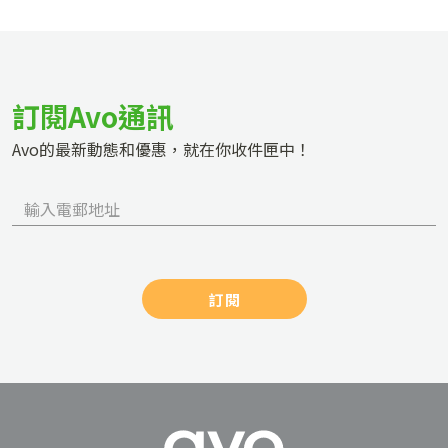
訂閱Avo通訊
Avo的最新動態和優惠，就在你收件匣中！
訂閱