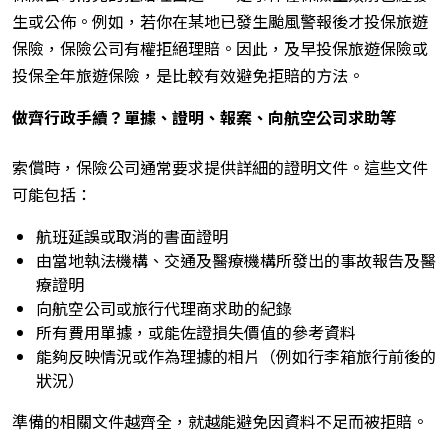
生或公佈。例如，若你在某地已發生颱風警報後才投保旅遊
保險，保險公司有權拒絕理賠。因此，及早投保旅遊保險或
投保全年旅遊保險，是比較有效避免拒賠的方法。
做齊行政手續？單據、證明、報案、向航空公司求助等
索償時，保險公司通常要求提供詳細的證明文件。這些文件
可能包括：
航班延誤或取消的書面證明
由當地執法機構、交通及醫療機構所發出的事故報告及醫
療證明
向航空公司或旅行代理商求助的紀錄
所有費用單據，或能佐證損失價值的參考資料
能夠反映情況或作為理據的相片（例如行李箱旅行前後的
狀況）
準備的相關文件越齊全，就越能避免因資料不足而被拒賠。