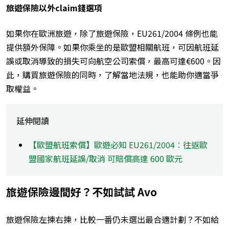
旅遊保險以外claim錢選項
如果你在歐洲旅遊，除了旅遊保險，EU261/2004 條例也能
提供額外保障。如果你乘坐的是歐盟相關航班，可因航班延
誤或取消導致的損失可向航空公司索償，最高可達€600。因
此，購買旅遊保險的同時，了解當地法規，也能助你適當爭
取權益。
延伸閱讀
【歐盟航班索償】歐遊必知 EU261/2004︰往返歐
盟國家航班延誤/取消 可賠償高達 600 歐元
旅遊保險邊間好？不如試試 Avo
旅遊保險左揀右揀，比較一番仍未選出最合適計劃？不如給