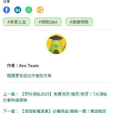
分享
#享受人生
#保險Q&A
#旅遊保險
作者：Avo Team
閱讀更多這位作者的文章
上一篇： 【牙科津貼2025】免費洗牙/補牙/剝牙！7大津貼
計劃申請資格
下一篇： 【滑雪裝備清單】必備用品/服裝一覽！應該租定