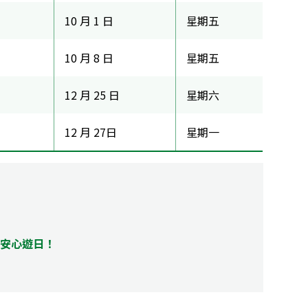
10 月 1 日
星期五
10 月 8 日
星期五
12 月 25 日
星期六
12 月 27日
星期一
峰安心遊日！