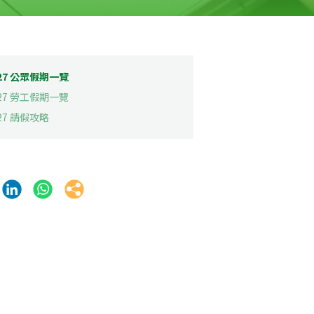
027 公眾假期一覽
027 勞工假期一覽
27 請假攻略