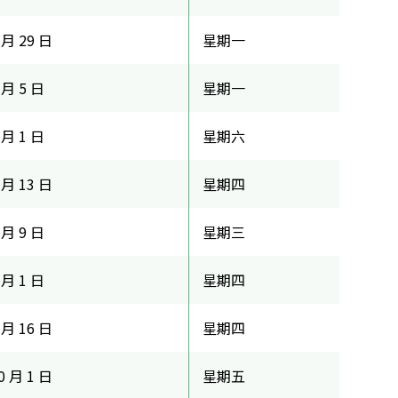
 月 29 日
星期一
 月 5 日
星期一
 月 1 日
星期六
 月 13 日
星期四
 月 9 日
星期三
 月 1 日
星期四
 月 16 日
星期四
0 月 1 日
星期五