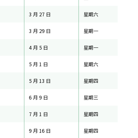
3 月 27 日
星期六
3 月 29 日
星期一
4 月 5 日
星期一
5 月 1 日
星期六
5 月 13 日
星期四
6 月 9 日
星期三
7 月 1 日
星期四
9 月 16 日
星期四