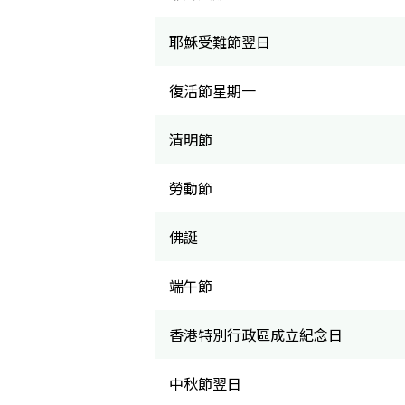
耶穌受難節翌日
復活節星期一
清明節
勞動節
佛誕
端午節
香港特別行政區成立紀念日
中秋節翌日