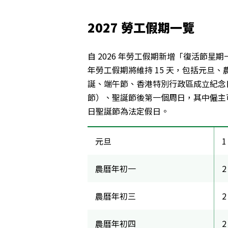
2027
勞工假期一覽
自 2026 年勞工假期新增「復活節星期
年勞工假期將維持 15 天，包括元旦
誕、端午節、香港特別行政區成立紀念
節）、聖誕節後第一個周日，其中僱主可以自行
日聖誕節為法定假日。
元旦
1
農曆年初一
2
農曆年初三
2
農曆年初四
2