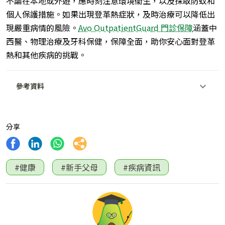
不論在本地或外遊，應時刻注意環境衞生，以及採取防蚊和
個人保護措施。如果出現登革熱症狀，及時治療可以降低出
現嚴重病情的風險。
Avo OutpatientGuard 門診保障
涵蓋中
西醫、物理治療及牙科保健，保障全面，助你安心面對登革
熱和其他疾病的挑戰。
參考資料
分享
#健康
#新手父母
#疾病資訊