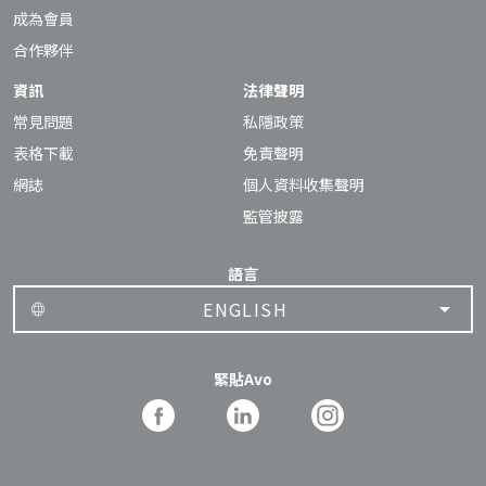
成為會員
合作夥伴
資訊
法律聲明
常見問題
私隱政策
表格下載
免責聲明
網誌
個人資料收集聲明
監管披露
語言
ENGLISH
緊貼Avo