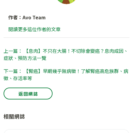
作者：Avo Team
閱讀更多這位作者的文章
上一篇： 【息肉】不只在大腸！不切除會變癌？息肉成因、
症狀、預防方法一覽
下一篇： 【腎癌】早期幾乎無病徵！了解腎癌高危族群、病
徵、存活率等
返回網誌
相關網誌