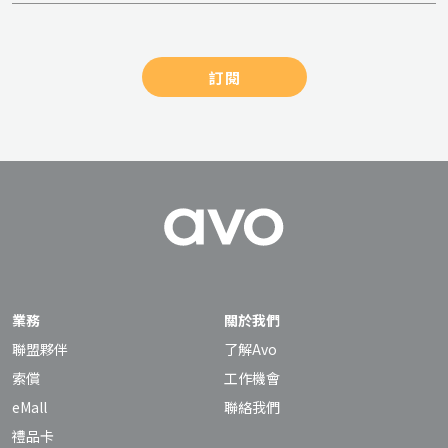
訂閱
業務
關於我們
聯盟夥伴
了解Avo
索償
工作機會
eMall
聯絡我們
禮品卡