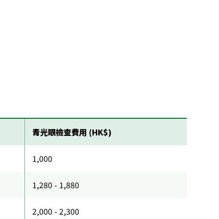
青光眼檢查費用 (HK$)
1,000
1,280 - 1,880
2,000 - 2,300