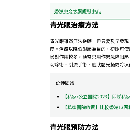
香港中文大學眼科中心
青光眼治療方法
青光眼雖然無法逆轉，但只要及早發現
度。治療以降低眼壓為目的，初期可使
藥副作用較多，通常只用作緊急降眼壓
切除術、引流手術、睫狀體光凝或冷凍
延伸閱讀
【私家/公立醫院2023】即睇
【私家醫院收費】比較香港13間
青光眼預防方法