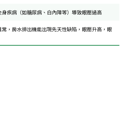
全身疾病（如糖尿病、白內障等）導致眼壓過高
異常，房水排出機能出現先天性缺陷，眼壓升高，眼