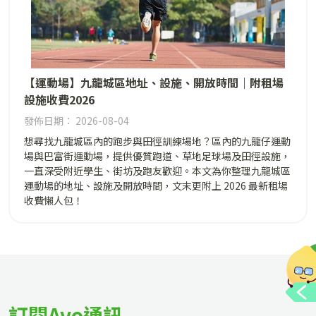
【運動場】九龍城區地址、設施、開放時間｜附租場
設施收費2026
發佈日期： 2026-08-04
想尋找九龍城區內的跑步與田徑訓練場地？區內的九龍仔運動
場與巴富街運動場，提供優質跑道、草地足球場及田徑設施，
一直深受附近學生、街坊及跑友歡迎。本文為你整理九龍城區
運動場的地址、設施及開放時間，文末更附上 2026 最新租場
收費懶人包！
訂閱Avo通訊