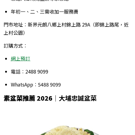
年初一、二、三需收加一服務費
門市地址︰新界元朗八鄉上村錦上路 29A（即錦上路尾，近
上村公園）
訂購方式︰
網上預訂
電話︰2488 9099
WhatsApp︰5488 9099
素盆菜推薦 2026
｜大埔忠誠盆菜