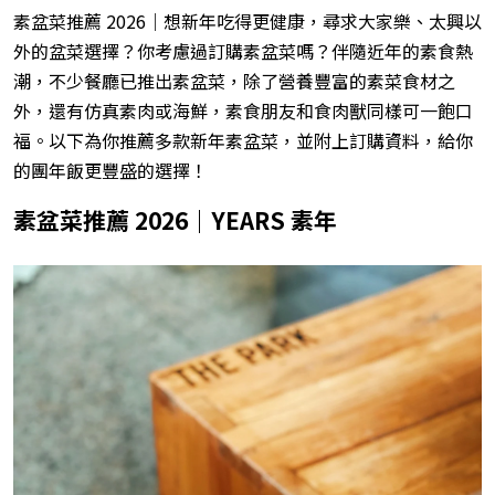
素盆菜推薦 2026｜想新年吃得更健康，尋求大家樂、太興以
外的盆菜選擇？你考慮過訂購素盆菜嗎？伴隨近年的素食熱
潮，不少餐廳已推出素盆菜，除了營養豐富的素菜食材之
外，還有仿真素肉或海鮮，素食朋友和食肉獸同樣可一飽口
福。以下為你推薦多款新年素盆菜，並附上訂購資料，給你
的團年飯更豐盛的選擇！
素盆菜推薦 2026｜YEARS 素年