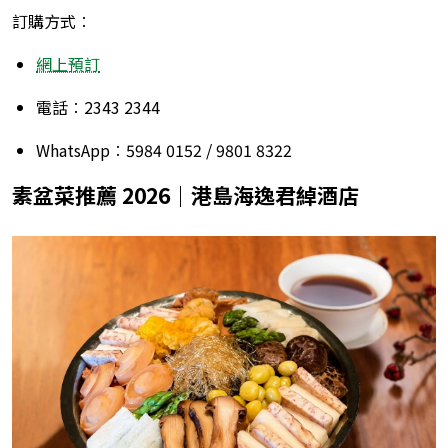
訂購方式︰
網上預訂
電話︰2343 2344
WhatsApp︰5984 0152 / 9801 8322
素盆菜推薦 2026｜港島海逸君綽酒店