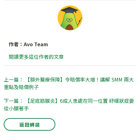
作者：Avo Team
閱讀更多這位作者的文章
上一篇： 【額外醫療保障】令賠償率大增！講解 SMM 兩大
重點及賠償例子
下一篇： 【足底筋膜炎】6成人患處在同一位置 紓緩狀症要
從小腿著手
返回網誌