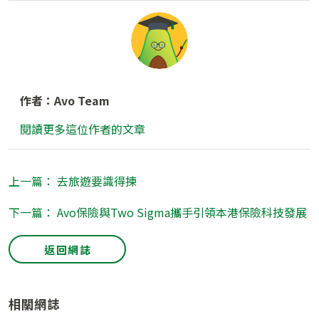
作者：Avo Team
閱讀更多這位作者的文章
上一篇： 去旅遊要識得揀
下一篇： Avo保險與Two Sigma攜手引領本港保險科技發展
返回網誌
相關網誌