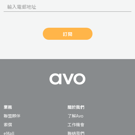
訂閱
業務
關於我們
聯盟夥伴
了解Avo
索償
工作機會
eMall
聯絡我們