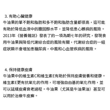
有助心臟健康
牛油果的單不飽和脂肪和多不飽和脂肪含量都很高，這可能
有助於降低血液中的膽固醇水平，並降低患心髒病的風險。
2013年《營養雜誌》發表了的一項為期七年的研究，發現食
用牛油果與降低代謝綜合症的風險有關，代謝綜合症的一組
症狀顯示會增加患糖尿病，中風和心血管疾病的風險。
保持健康皮膚
牛油果中的維生素C和維生素E有助於保持皮膚營養和健康。
維生素E更有抗氧化的作用，可增強自由基的氧化作用，並
可以延緩皮膚衰老過程。牛油果（尤其是牛油果油）甚至可
以用於治療牛皮癬。