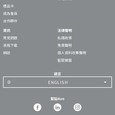
禮品卡
成為會員
合作夥伴
資訊
法律聲明
常見問題
私隱政策
表格下載
免責聲明
網誌
個人資料收集聲明
監管披露
語言
ENGLISH
緊貼Avo