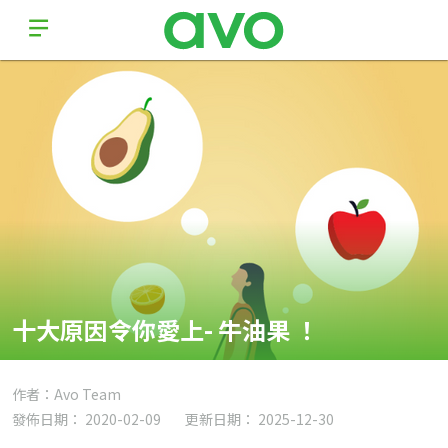
十大原因令你愛上- 牛油果 ！
作者：Avo Team
發佈日期： 2020-02-09
更新日期： 2025-12-30