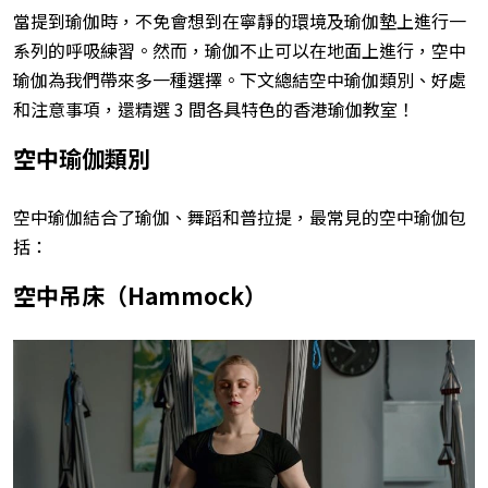
當提到瑜伽時，不免會想到在寧靜的環境及瑜伽墊上進行一
系列的呼吸練習。然而，瑜伽不止可以在地面上進行，空中
瑜伽為我們帶來多一種選擇。下文總結空中瑜伽類別、好處
和注意事項，還精選 3 間各具特色的香港瑜伽教室！
空中瑜伽類別
空中瑜伽結合了瑜伽、舞蹈和普拉提，最常見的空中瑜伽包
括：
空中吊床（Hammock）