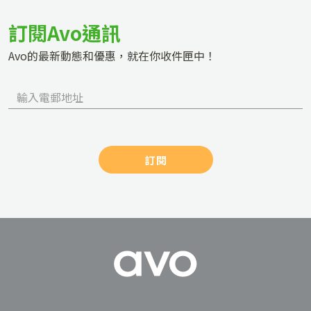
訂閱Avo通訊
Avo的最新動態和優惠，就在你收件匣中！
訂閱