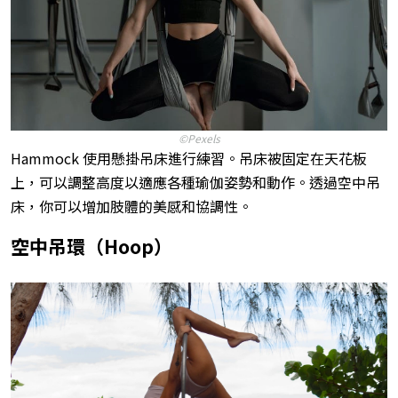
©Pexels
Hammock 使用懸掛吊床進行練習。吊床被固定在天花板
上，可以調整高度以適應各種瑜伽姿勢和動作。透過空中吊
床，你可以增加肢體的美感和協調性。
空中吊環（Hoop）