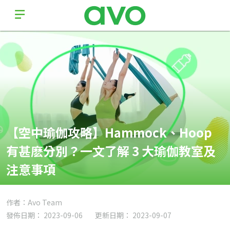
【空中瑜伽攻略】Hammock、Hoop
有甚麽分別？一文了解 3 大瑜伽教室及
注意事項
作者：Avo Team
發佈日期： 2023-09-06
更新日期： 2023-09-07