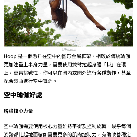
©Pexels
Hoop 是一個懸掛在空中的圓形金屬框架，相較於傳統瑜伽
更加注重上半身力量，需要使用雙臂拉起身體「掛」在環
上，更具挑戰性。你可以在圈內或圈外進行各種動作，甚至
配合歌曲進行空中舞蹈。
空中瑜伽好處
增強核心力量
空中瑜伽需要使用核心力量維持平衡及控制旋轉
，幾乎每個
姿勢都比起地面瑜伽需要更多的肌肉控制力，有助改善穩定