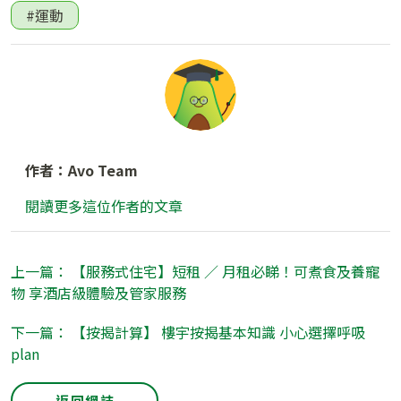
#運動
作者：Avo Team
閱讀更多這位作者的文章
上一篇： 【服務式住宅】短租 ／ 月租必睇！可煮食及養寵
物 享酒店級體驗及管家服務
下一篇： 【按揭計算】 樓宇按揭基本知識 小心選擇呼吸
plan
返回網誌