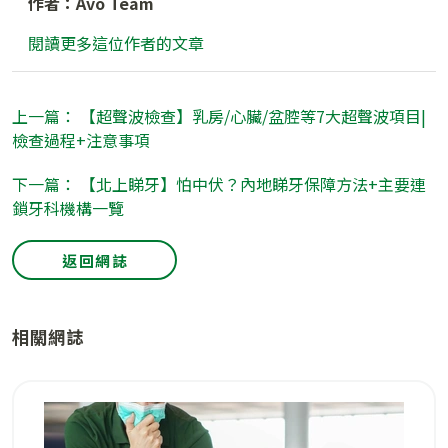
作者：Avo Team
閱讀更多這位作者的文章
上一篇： 【超聲波檢查】乳房/心臟/盆腔等7大超聲波項目|
檢查過程+注意事項
下一篇： 【北上睇牙】怕中伏？內地睇牙保障方法+主要連
鎖牙科機構一覽
返回網誌
相關網誌