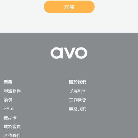
訂閱
業務
關於我們
聯盟夥伴
了解Avo
索償
工作機會
eMall
聯絡我們
禮品卡
成為會員
合作夥伴