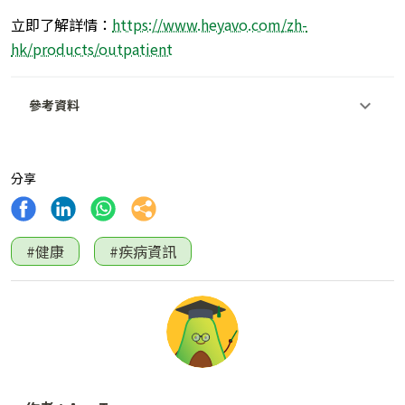
立即了解詳情：
https://www.heyavo.com/zh-
hk/products/outpatient
參考資料
分享
#健康
#疾病資訊