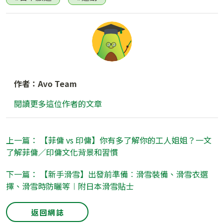
作者：Avo Team
閱讀更多這位作者的文章
上一篇： 【菲傭 vs 印傭】你有多了解你的工人姐姐？一文
了解菲傭／印傭文化背景和習慣
下一篇： 【新手滑雪】出發前準備︰滑雪裝備、滑雪衣選
擇、滑雪時防曬等︱附日本滑雪貼士
返回網誌