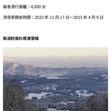
最長滑行距離：4,000 米
滑雪季開放時間：2022 年 12 月 17 日～2023 年 4 月 9 日
新潟妙高杉原滑雪場