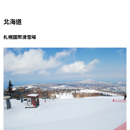
北海道
札幌國際滑雪場