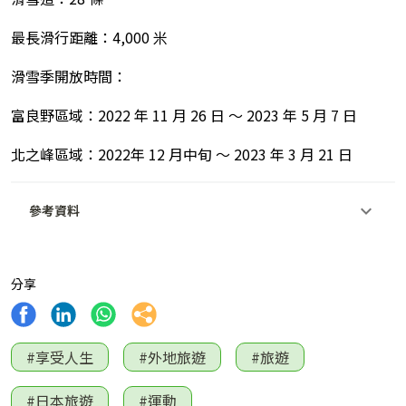
最長滑行距離：4,000 米
滑雪季開放時間：
富良野區域：2022 年 11 月 26 日 ～ 2023 年 5 月 7 日
北之峰區域：2022年 12 月中旬 ～ 2023 年 3 月 21 日
參考資料
分享
#享受人生
#外地旅遊
#旅遊
#日本旅遊
#運動