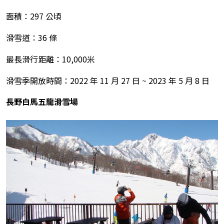
面積：297 公頃
滑雪道：36 條
最長滑行距離：10,000米
滑雪季開放時間：2022 年 11 月 27 日 ~ 2023 年 5 月 8 日
長野白馬五龍滑雪場