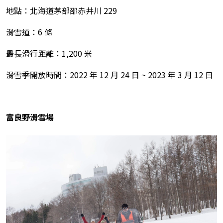
地點：北海道茅部邵赤井川 229
滑雪道：6 條
最長滑行距離：1,200 米
滑雪季開放時間：2022 年 12 月 24 日 ~ 2023 年 3 月 12 日
富良野滑雪場