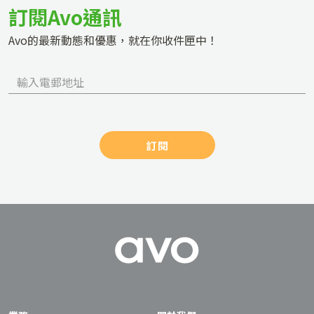
訂閱Avo通訊
Avo的最新動態和優惠，就在你收件匣中！
訂閱