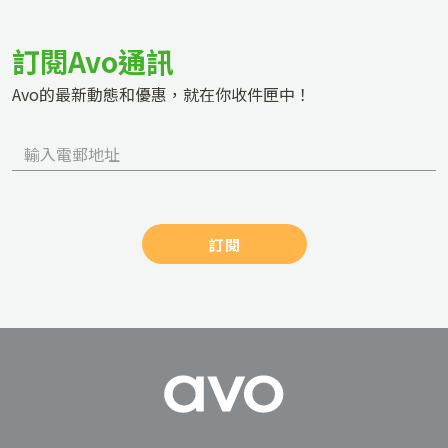
訂閱Avo通訊
Avo的最新動態和優惠，就在你收件匣中！
訂閱