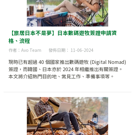
【旅居日本不是夢】日本數碼遊牧簽證申請資
格、流程
作者：Avo Team
發佈日期： 11-06-2024
現時已有超過 40 個國家推出數碼遊牧 (Digital Nomad)
簽證，而韓國、日本亦於 2024 年相繼推出有關簽證。
本文將介紹熱門目的地、常見工作、準備事項等。