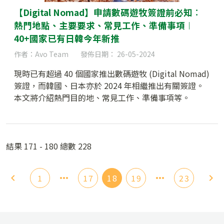
【Digital Nomad】申請數碼遊牧簽證前必知︰
熱門地點、主要要求、常見工作、準備事項︱
40+國家已有日韓今年新推
作者：Avo Team
發佈日期： 26-05-2024
現時已有超過 40 個國家推出數碼遊牧 (Digital Nomad)
簽證，而韓國、日本亦於 2024 年相繼推出有關簽證。
本文將介紹熱門目的地、常見工作、準備事項等。
結果 171 - 180 總數 228
1
17
18
19
23