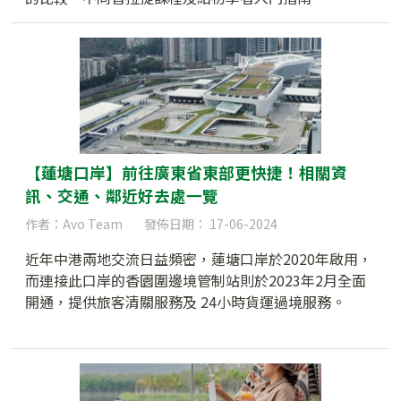
【蓮塘口岸】前往廣東省東部更快捷！相關資
訊、交通、鄰近好去處一覽
作者：Avo Team
發佈日期： 17-06-2024
近年中港兩地交流日益頻密，蓮塘口岸於2020年啟用，
而連接此口岸的香園圍邊境管制站則於2023年2月全面
開通，提供旅客清關服務及 24小時貨運過境服務。