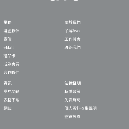
業務
關於我們
聯盟夥伴
了解Avo
索償
工作機會
eMall
聯絡我們
禮品卡
成為會員
合作夥伴
資訊
法律聲明
常見問題
私隱政策
表格下載
免責聲明
網誌
個人資料收集聲明
監管披露