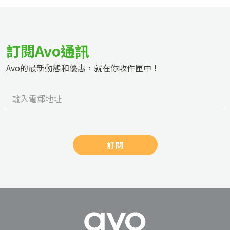
訂閱Avo通訊
Avo的最新動態和優惠，就在你收件匣中！
訂閱