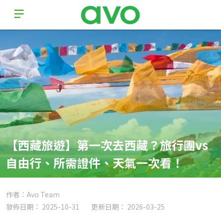
【西藏旅遊】第一次去西藏？旅行團vs
自由行、所需證件、天氣一次看！
作者：Avo Team
發佈日期： 2025-10-31
更新日期： 2026-03-25