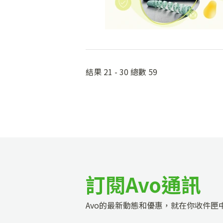
結果 21 - 30 總數 59
訂閱Avo通訊
Avo的最新動態和優惠，就在你收件匣