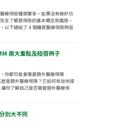
醫療保險種類繁多，如果沒有做好功
完全了解買保險的基本概念和風險，
以下總結了 4 個購買醫療保險時容
MM 兩大重點及賠償例子
，你都可能會需要額外醫療保障
SMM）。甚麽是額外醫療保障？它如何有效地提
，讓你了解自己是否需要額外醫療保
險分別大不同