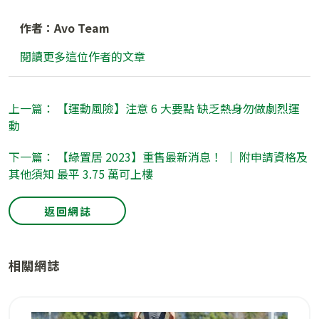
作者：Avo Team
閱讀更多這位作者的文章
上一篇： 【運動風險】注意 6 大要點 缺乏熱身勿做劇烈運
動
下一篇： 【綠置居 2023】重售最新消息！ ｜ 附申請資格及
其他須知 最平 3.75 萬可上樓
返回網誌
相關網誌