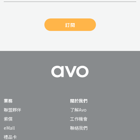
訂閱
業務
關於我們
聯盟夥伴
了解Avo
索償
工作機會
eMall
聯絡我們
禮品卡