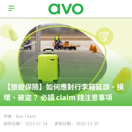
【旅遊保險】如何應對行李箱延誤、損
壞、被盜？ 必讀 claim 錢注意事項
作者：Avo Team
發佈日期： 2023-07-14
更新日期： 2025-12-30