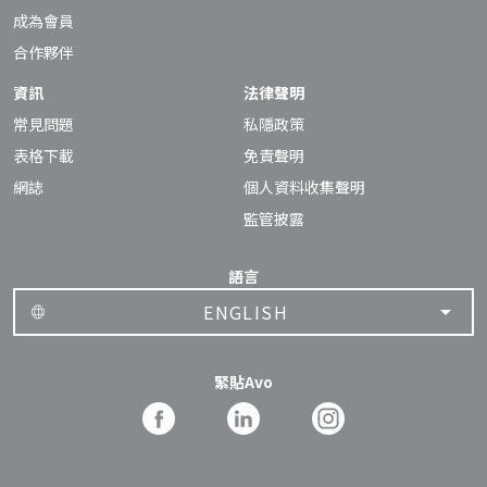
成為會員
合作夥伴
資訊
法律聲明
常見問題
私隱政策
表格下載
免責聲明
網誌
個人資料收集聲明
監管披露
語言
ENGLISH
緊貼Avo