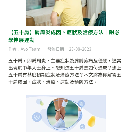
【五十肩】肩周炎成因、症狀及治療方法｜附必
學伸展運動
作者：Avo Team
發佈日期： 23-08-2023
五十肩，即肩周炎，主要症狀為肩膊疼痛及僵硬，通常
出現於中年人士身上。想知道五十肩是如何造成？患上
五十肩有甚麼初期症狀及治療方法？本文將為你解答五
十肩成因、症狀、治療、運動及預防方法。