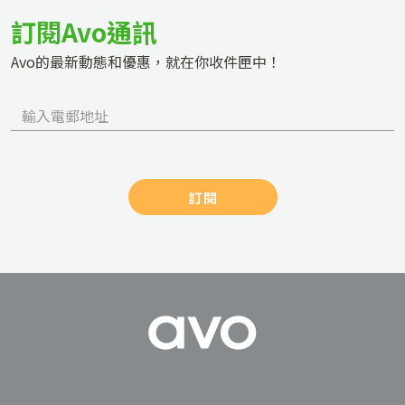
訂閱Avo通訊
Avo的最新動態和優惠，就在你收件匣中！
訂閱