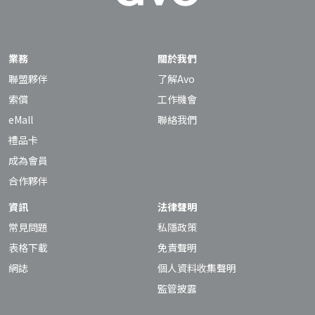
業務
關於我們
聯盟夥伴
了解Avo
索償
工作機會
eMall
聯絡我們
禮品卡
成為會員
合作夥伴
資訊
法律聲明
常見問題
私隱政策
表格下載
免責聲明
網誌
個人資料收集聲明
監管披露