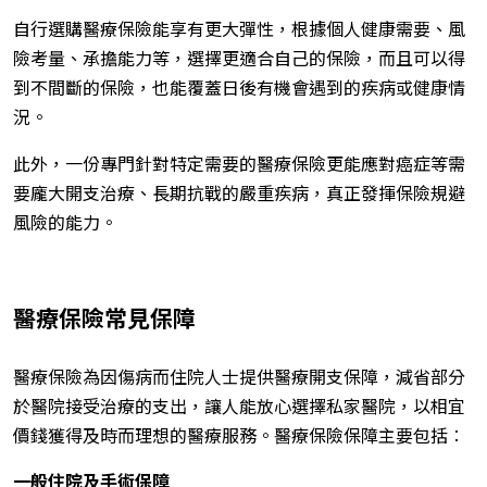
自行選購醫療保險能享有更大彈性，根據個人健康需要、風
險考量、承擔能力等，選擇更適合自己的保險，而且可以得
到不間斷的保險，也能覆蓋日後有機會遇到的疾病或健康情
況。
此外，一份專門針對特定需要的醫療保險更能應對癌症等需
要龐大開支治療、長期抗戰的嚴重疾病，真正發揮保險規避
風險的能力。
醫療保險常見保障
醫療保險為因傷病而住院人士提供醫療開支保障，減省部分
於醫院接受治療的支出，讓人能放心選擇私家醫院，以相宜
價錢獲得及時而理想的醫療服務。醫療保險保障主要包括︰
一般住院及手術保障