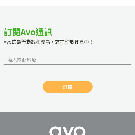
訂閱Avo通訊
Avo的最新動態和優惠，就在你收件匣中！
訂閱