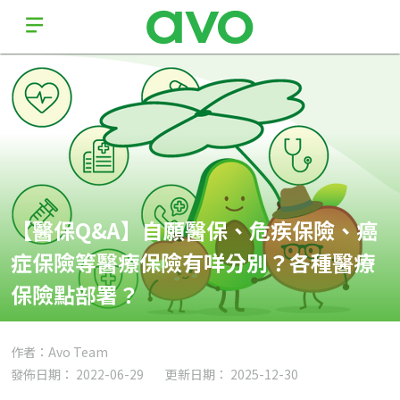
【醫保Q&A】自願醫保、危疾保險、癌
症保險等醫療保險有咩分別？各種醫療
保險點部署？
作者：Avo Team
發佈日期： 2022-06-29
更新日期： 2025-12-30