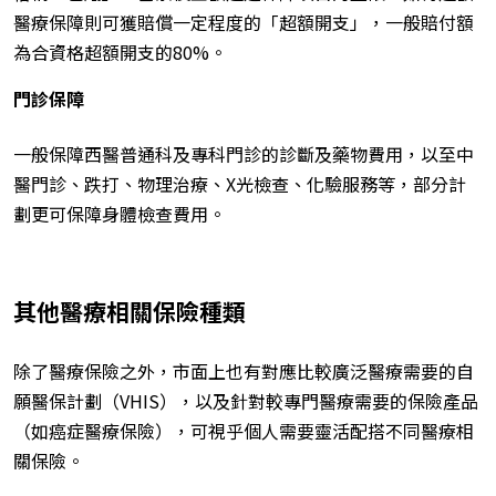
醫療保障則可獲賠償一定程度的「超額開支」，一般賠付額
為合資格超額開支的80%。
門診保障
一般保障西醫普通科及專科門診的診斷及藥物費用，以至中
醫門診、跌打、物理治療、X光檢查、化驗服務等，部分計
劃更可保障身體檢查費用。
其他醫療相關保險種類
除了醫療保險之外，市面上也有對應比較廣泛醫療需要的自
願醫保計劃（VHIS），以及針對較專門醫療需要的保險產品
（如癌症醫療保險），可視乎個人需要靈活配搭不同醫療相
關保險。