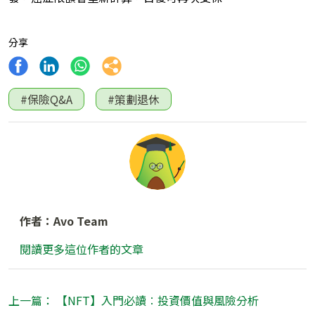
分享
#保險Q&A
#策劃退休
作者：Avo Team
閱讀更多這位作者的文章
上一篇： 【NFT】入門必讀︰投資價值與風險分析