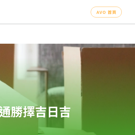
AVO 首頁
通勝擇吉日吉