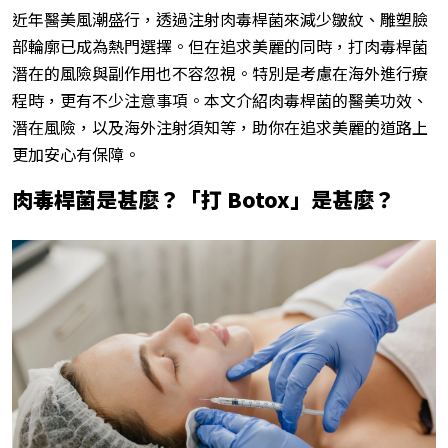
近年醫美風潮盛行，透過注射肉毒桿菌來減少皺紋、雕塑臉
部輪廓已成為熱門選擇。但在追求美麗的同時，打肉毒桿菌
潛在的風險與副作用也不容忽視。特別是考慮在海外進行療
程時，更有不少注意事項。本文介紹肉毒桿菌的醫美功效、
潛在風險，以及海外注射須知等，助你在追求美麗的道路上
更加安心有保障。
肉毒桿菌是甚麼？「打 Botox
」是甚麼？