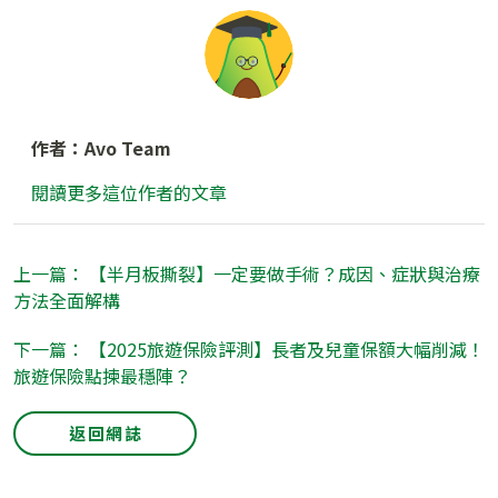
作者：Avo Team
閱讀更多這位作者的文章
上一篇： 【半月板撕裂】一定要做手術？成因、症狀與治療
方法全面解構
下一篇： 【2025旅遊保險評測】長者及兒童保額大幅削減！
旅遊保險點揀最穩陣？
返回網誌