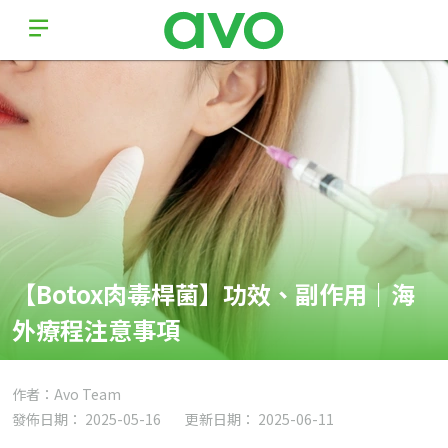
【Botox肉毒桿菌】功效、副作用｜海
外療程注意事項
作者：Avo Team
發佈日期： 2025-05-16
更新日期： 2025-06-11