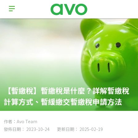
【暫繳稅】暫繳稅是什麼？詳解暫繳稅
計算方式、暫緩繳交暫繳稅申請方法
作者：Avo Team
發佈日期： 2023-10-24
更新日期： 2025-02-19