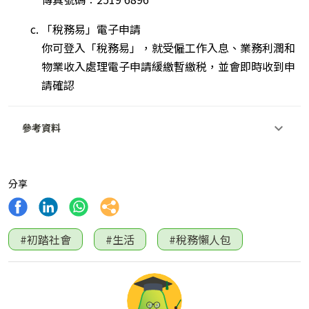
「稅務易」電子申請
你可登入「稅務易」，就受僱工作入息、業務利潤和
物業收入處理電子申請緩繳暫繳税，並會即時收到申
請確認
參考資料
分享
#初踏社會
#生活
#稅務懶人包