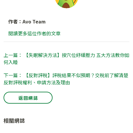
作者：Avo Team
閱讀更多這位作者的文章
上一篇： 【失眠解決方法】按穴位紓緩壓力 五大方法教你如
何入睡
下一篇： 【反對評稅】評稅結果不似預期？交稅前了解清楚
反對評稅權利、申請方法及理由
返回網誌
相關網誌