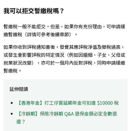
我可以拒交暫繳稅嗎？
暫繳稅一般不能拒交。但是，如果你有充份理由，可申請緩
繳暫繳稅（詳情可參考後續章節）。
如果你收到評稅通知書後，發覺其應評稅淨值及徵稅過高，
或發生會影響評稅的特定情況（例如因婚姻、子女、父母或
就業狀況改變），亦可於一個月內反對評稅，同時申請緩繳
暫繳稅。
延伸閱讀
【香港年金】打工仔買延期年金可扣達 $10000 稅
【冷靜期】保險冷靜期 Q&A 退保金額必定全數退
還？