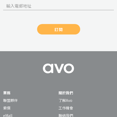
訂閱
業務
關於我們
聯盟夥伴
了解Avo
索償
工作機會
eMall
聯絡我們