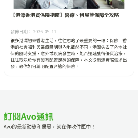
【港漂香港買保險指南】醫療、租屋等保障全攻略
發佈日期： 2026-05-11
很多港漂初來香港生活，往往忽略了最重要的一環：保險。香
港的社會福利與醫療體制與內地截然不同，港漂失去了內地社
保的隨時支援，意外或疾病發生時，能否迅速獲得優質治療，
往往取決於你有沒有配置足夠的保障。本文從港漂實際需求出
發，教你如何聰明配置合適的保險。
訂閱Avo通訊
Avo的最新動態和優惠，就在你收件匣中！