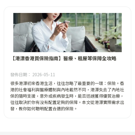
【港漂香港買保險指南】醫療、租屋等保障全攻略
發佈日期： 2026-05-11
很多港漂初來香港生活，往往忽略了最重要的一環：保險。香
港的社會福利與醫療體制與內地截然不同，港漂失去了內地社
保的隨時支援，意外或疾病發生時，能否迅速獲得優質治療，
往往取決於你有沒有配置足夠的保障。本文從港漂實際需求出
發，教你如何聰明配置合適的保險。