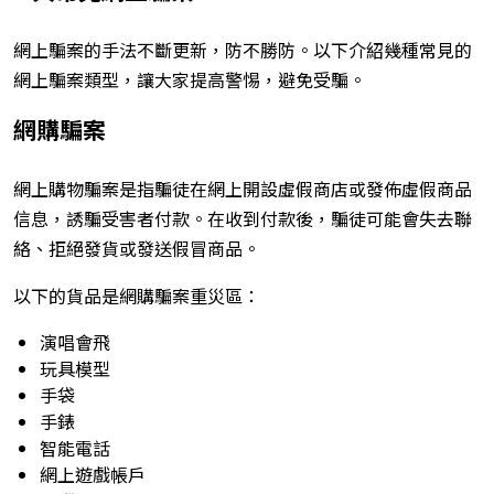
網上騙案的手法不斷更新，防不勝防。以下介紹幾種常見的
網上騙案類型，讓大家提高警惕，避免受騙。
網購騙案
網上購物騙案是指騙徒在網上開設虛假商店或發佈虛假商品
信息，誘騙受害者付款。在收到付款後，騙徒可能會失去聯
絡、拒絕發貨或發送假冒商品。
以下的貨品是網購騙案重災區：
演唱會飛
玩具模型
手袋
手錶
智能電話
網上遊戲帳戶