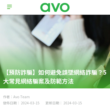
【預防詐騙】如何避免誤墜網絡詐騙？5
大常見網絡騙案及防範方法
作者：Avo Team
發佈日期： 2024-03-15
更新日期： 2024-03-15