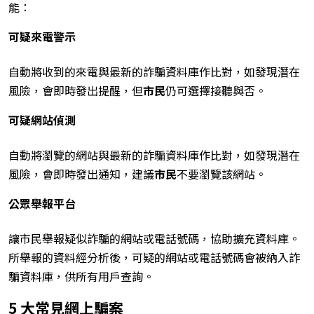
能：
可疑來電警示
自動將收到的來電與最新的詐騙資料庫作比對，如發現潛在
風險，會即時發出提醒，但
市民
仍可選擇接聽與否。
可疑網站偵測
自動將瀏覽的網站與最新的詐騙資料庫作比對，如發現潛在
風險，會即時發出通知，建議
市民
不要瀏覽該網站。
公眾舉報平台
讓市民舉報疑似詐騙的網站或電話號碼，協助擴充資料庫。
所舉報的資料經分析後，可疑的網站或電話號碼會被納入詐
騙資料庫，供所有用戶查詢。
5 大常見網上騙案