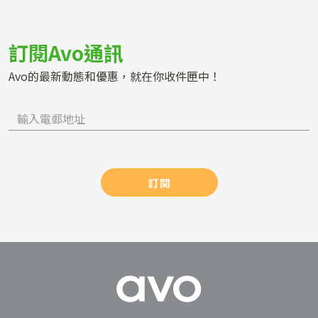
訂閱Avo通訊
Avo的最新動態和優惠，就在你收件匣中！
訂閱