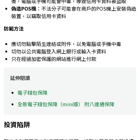
後，電腦或手機可能會中毒，導致信用卡資料被盜取
偽造POS機
：不法分子可能會在商戶的POS機上安裝偽造
裝置，以竊取信用卡資料
防範方法
應切勿點擊陌生連結或附件，以免電腦或手機中毒
切勿以公共電腦登入網上銀行或輸入卡資料
只在經過加密保護的網站進行網上付款
延伸閱讀
電子錢包保障
全新電子錢包保障（mini版） 附八達通保障
投資陷阱