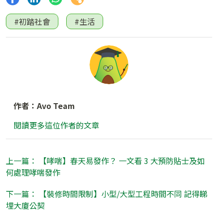
#初踏社會
#生活
作者：Avo Team
閱讀更多這位作者的文章
上一篇： 【哮喘】春天易發作？ 一文看 3 大預防貼士及如
何處理哮喘發作
下一篇： 【裝修時間限制】小型/大型工程時間不同 記得睇
埋大廈公契