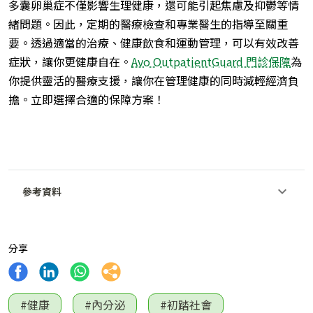
多囊卵巢症不僅影響生理健康，還可能引起焦慮及抑鬱等情
緒問題。因此，定期的醫療檢查和專業醫生的指導至關重
要。透過適當的治療、健康飲食和運動管理，可以有效改善
症狀，讓你更健康自在。
Avo OutpatientGuard 門診保障
為
你提供靈活的醫療支援，讓你在管理健康的同時減輕經濟負
擔。立即選擇合適的保障方案！
參考資料
分享
#健康
#內分泌
#初踏社會