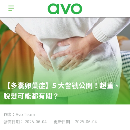
【多囊卵巢症】5 大警號公開！超重、
脫髮可能都有關？
作者：Avo Team
發佈日期： 2025-06-04
更新日期： 2025-06-04