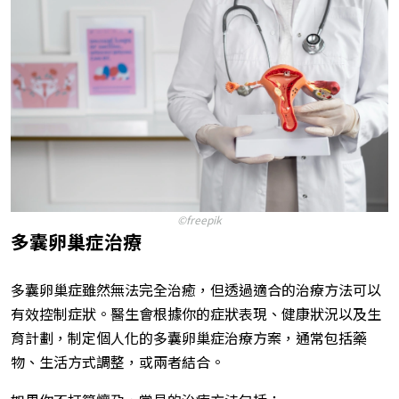
©freepik
多囊卵巢症治療
多囊卵巢症雖然無法完全治癒，但透過適合的治療方法可以
有效控制症狀。醫生會根據你的症狀表現、健康狀況以及生
育計劃，制定個人化的多囊卵巢症治療方案，通常包括藥
物、生活方式調整，或兩者結合。