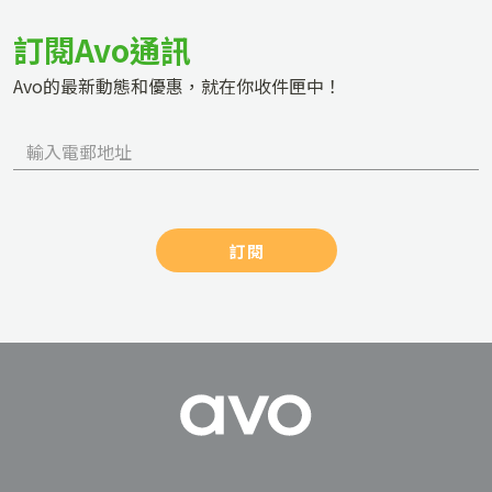
訂閱Avo通訊
Avo的最新動態和優惠，就在你收件匣中！
訂閱