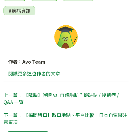
#疾病資訊
作者：Avo Team
閱讀更多這位作者的文章
上一篇： 【隆胸】假體 vs. 自體脂肪？優缺點 / 後遺症 /
Q&A 一覽
下一篇： 【福岡租車】取車地點、平台比較｜日本自駕遊注
意事項