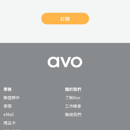
訂閱
業務
關於我們
聯盟夥伴
了解Avo
索償
工作機會
eMall
聯絡我們
禮品卡