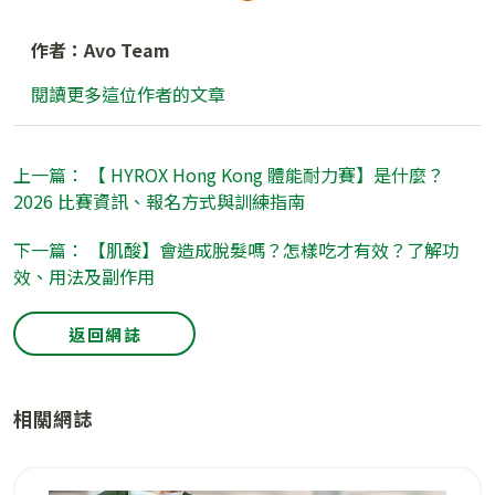
作者：Avo Team
閱讀更多這位作者的文章
上一篇： 【 HYROX Hong Kong 體能耐力賽】是什麼？
2026 比賽資訊、報名方式與訓練指南
下一篇： 【肌酸】會造成脫髮嗎？怎樣吃才有效？了解功
效、用法及副作用
返回網誌
相關網誌