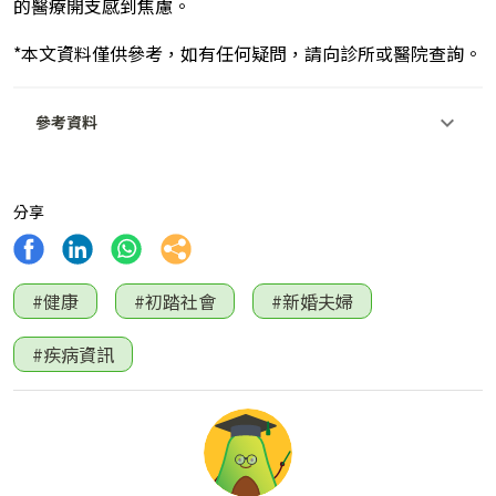
的醫療開支感到焦慮。
*本文資料僅供參考，如有任何疑問，請向診所或醫院查詢。
參考資料
分享
#健康
#初踏社會
#新婚夫婦
#疾病資訊