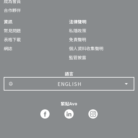
成為會員
合作夥伴
資訊
法律聲明
常見問題
私隱政策
表格下載
免責聲明
網誌
個人資料收集聲明
監管披露
語言
ENGLISH
緊貼Avo