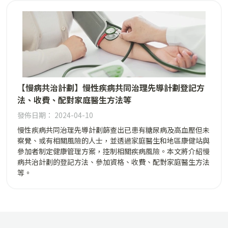
【慢病共治計劃】慢性疾病共同治理先導計劃登記方
法、收費、配對家庭醫生方法等
發佈日期： 2024-04-10
慢性疾病共同治理先導計劃篩查出已患有糖尿病及高血壓但未
察覺、或有相關風險的人士，並透過家庭醫生和地區康健站與
參加者制定健康管理方案，控制相關疾病風險。本文將介紹慢
病共治計劃的登記方法、參加資格、收費、配對家庭醫生方法
等。