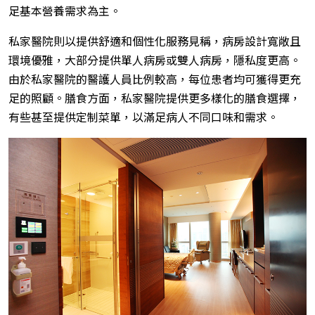
足基本營養需求為主。
私家醫院則以提供舒適和個性化服務見稱，病房設計寬敞且
環境優雅，大部分提供單人病房或雙人病房，隱私度更高。
由於私家醫院的醫護人員比例較高，每位患者均可獲得更充
足的照顧。膳食方面，私家醫院提供更多樣化的膳食選擇，
有些甚至提供定制菜單，以滿足病人不同口味和需求。