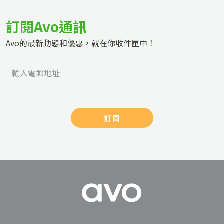
訂閱Avo通訊
Avo的最新動態和優惠，就在你收件匣中！
訂閱