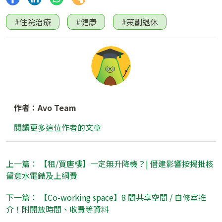
#住院治療
#健康
#策劃退休
作者：Avo Team
閱讀更多這位作者的文章
上一篇： 【租/買唐樓】一定無升降機？| 僭建影響按揭批核
留意水電錶及上網費
下一篇： 【Co-working space】8 間共享空間 / 自修室推
介！附開放時間、收費等資料