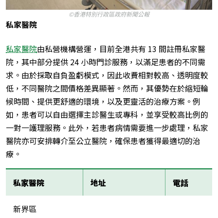
©香港特別行政區政府新聞公報
私家醫院
私家醫院
由私營機構營運，目前全港共有 13 間註冊私家醫
院，其中部分提供 24 小時門診服務，以滿足患者的不同需
求。由於採取自負盈虧模式，因此收費相對較高、透明度較
低，不同醫院之間價格差異顯著。然而，其優勢在於縮短輪
候時間、提供更舒適的環境，以及更靈活的治療方案。例
如，患者可以自由選擇主診醫生或專科，並享受較高比例的
一對一護理服務。此外，若患者病情需要進一步處理，私家
醫院亦可安排轉介至公立醫院，確保患者獲得最適切的治
療。
私家醫院
地址
電話
新界區