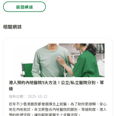
返回網誌
相關網誌
港人預約內地醫院5大方法！公立/私立醫院分別、等
級
發佈日期： 2025-10-22
近年不少香港居民都會選擇北上就醫，為了助你更順暢、安心
地在內地就診，本文將整合內地醫院的類別、等級制度、港人
預約掛號流程，讓你輕鬆掌握北上求醫流程。