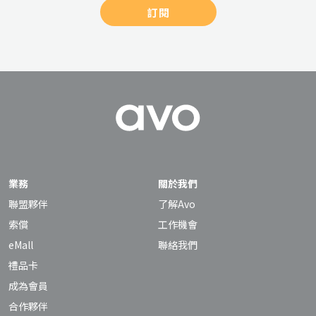
訂閱
業務
關於我們
聯盟夥伴
了解Avo
索償
工作機會
eMall
聯絡我們
禮品卡
成為會員
合作夥伴