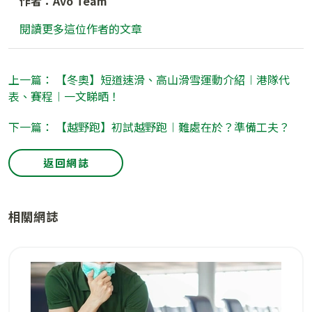
作者：Avo Team
閱讀更多這位作者的文章
上一篇： 【冬奧】短道速滑、高山滑雪運動介紹︱港隊代
表、賽程︱一文睇晒！
下一篇： 【越野跑】初試越野跑︱難處在於？準備工夫？
返回網誌
相關網誌