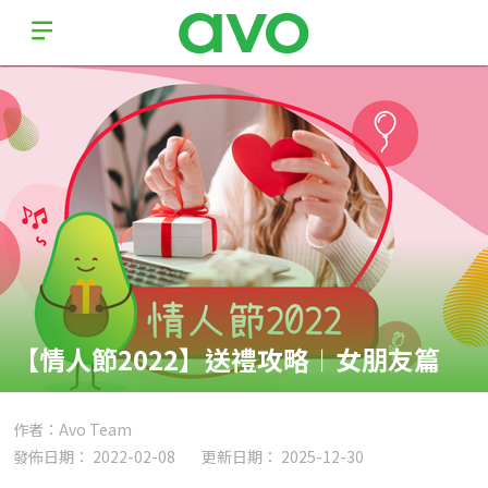
【情人節2022】送禮攻略︱女朋友篇
作者：Avo Team
發佈日期： 2022-02-08
更新日期： 2025-12-30