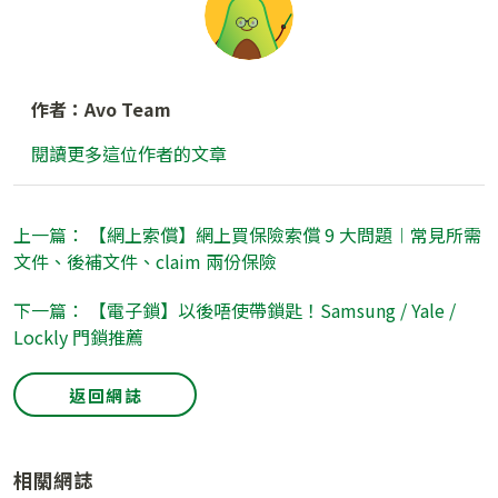
作者：Avo Team
閱讀更多這位作者的文章
上一篇： 【網上索償】網上買保險索償 9 大問題︱常見所需
文件、後補文件、claim 兩份保險
下一篇： 【電子鎖】以後唔使帶鎖匙！Samsung / Yale /
Lockly 門鎖推薦
返回網誌
相關網誌