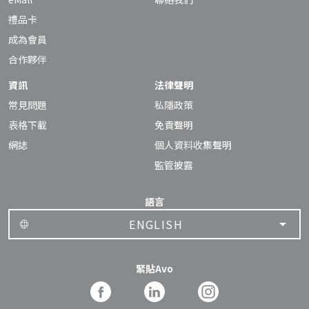
禮品卡
成為會員
合作夥伴
資訊
法律聲明
常見問題
私隱政策
表格下載
免責聲明
網誌
個人資料收集聲明
監管披露
語言
ENGLISH
緊貼Avo