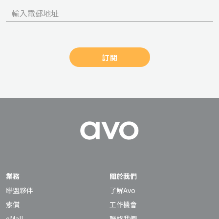
訂閱
業務
關於我們
聯盟夥伴
了解Avo
索償
工作機會
eMall
聯絡我們