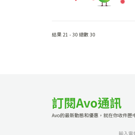
結果 21 - 30 總數 30
訂閱Avo通訊
Avo的最新動態和優惠，就在你收件匣