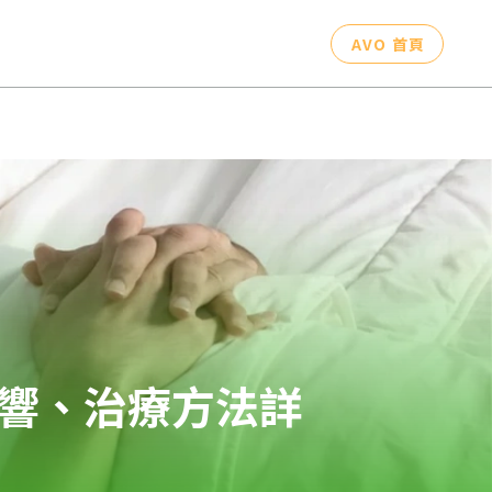
AVO 首頁
響、治療方法詳